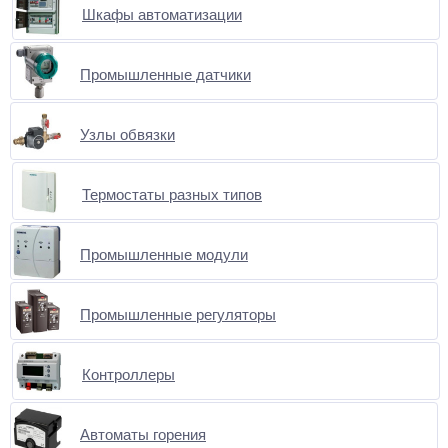
Шкафы автоматизации
Промышленные датчики
Узлы обвязки
Термостаты разных типов
Промышленные модули
Промышленные регуляторы
Контроллеры
Автоматы горения