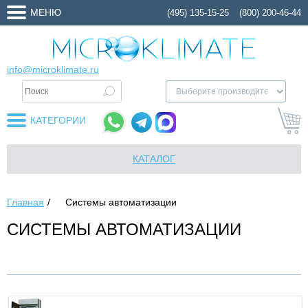
МЕНЮ
(495) 135-15-25
(800) 200-46-44
info@microklimate.ru
КАТЕГОРИИ
КАТАЛОГ
Главная
Системы автоматизации
СИСТЕМЫ АВТОМАТИЗАЦИИ