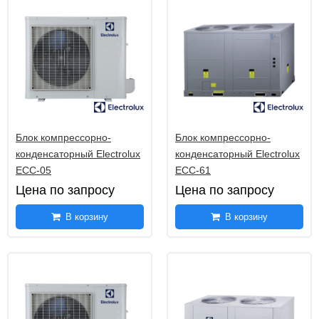
Блок компрессорно-
Блок компрессорно-
конденсаторный Electrolux
конденсаторный Electrolux
ECC-05
ECC-61
Цена по запросу
Цена по запросу
В корзину
В корзину