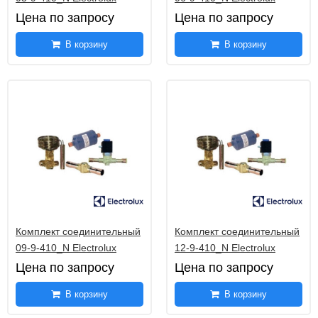
Цена по запросу
Цена по запросу
В корзину
В корзину
Комплект соединительный
Комплект соединительный
09-9-410_N Electrolux
12-9-410_N Electrolux
Цена по запросу
Цена по запросу
В корзину
В корзину