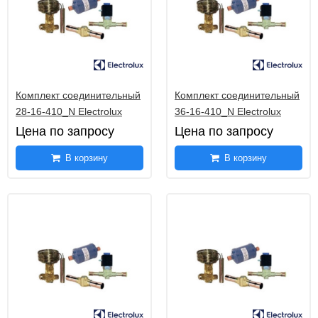
Комплект соединительный
Комплект соединительный
28-16-410_N Electrolux
36-16-410_N Electrolux
Цена по запросу
Цена по запросу
В корзину
В корзину