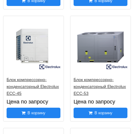
В корзину
В корзину
Блок компрессорно-
Блок компрессорно-
конденсаторный Electrolux
конденсаторный Electrolux
ECC-45
ECC-53
Цена по запросу
Цена по запросу
В корзину
В корзину