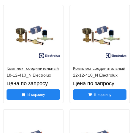
Комплект соединительный
Комплект соединительный
18-12-410_N Electrolux
22-12-410_N Electrolux
Цена по запросу
Цена по запросу
В корзину
В корзину