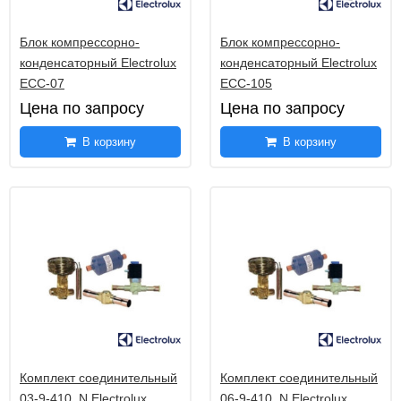
Блок компрессорно-
Блок компрессорно-
конденсаторный Electrolux
конденсаторный Electrolux
ECC-07
ECC-105
Цена по запросу
Цена по запросу
В корзину
В корзину
Комплект соединительный
Комплект соединительный
03-9-410_N Electrolux
06-9-410_N Electrolux