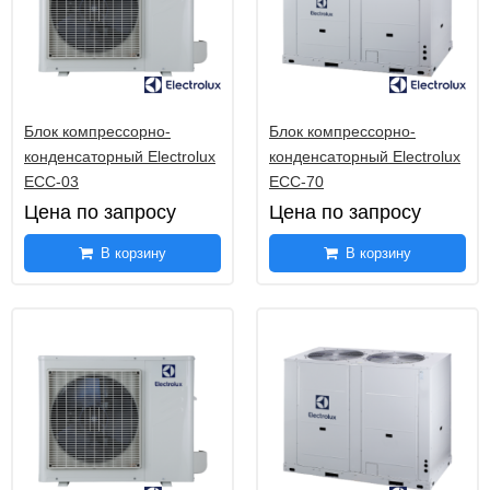
Блок компрессорно-
Блок компрессорно-
конденсаторный Electrolux
конденсаторный Electrolux
ECC-03
ECC-70
Цена по запросу
Цена по запросу
В корзину
В корзину