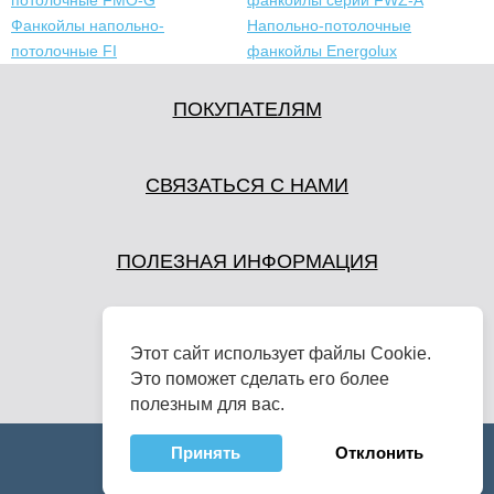
Фанкойлы напольно-
Напольно-потолочные
потолочные FI
фанкойлы Energolux
ПОКУПАТЕЛЯМ
СВЯЗАТЬСЯ С НАМИ
ПОЛЕЗНАЯ ИНФОРМАЦИЯ
Этот сайт использует файлы Cookie.
Это поможет сделать его более
полезным для вас.
Принять
Отклонить