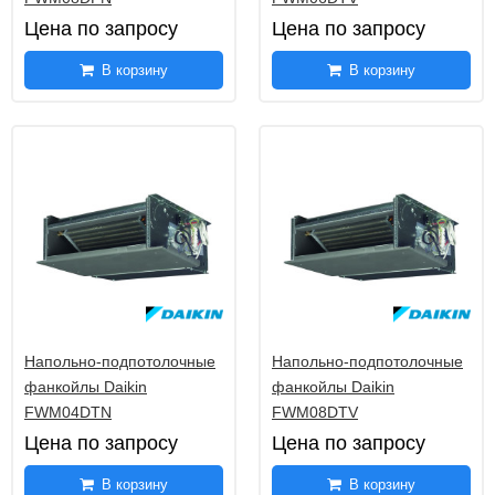
Цена по запросу
Цена по запросу
В корзину
В корзину
Напольно-подпотолочные
Напольно-подпотолочные
фанкойлы Daikin
фанкойлы Daikin
FWM04DTN
FWM08DTV
Цена по запросу
Цена по запросу
В корзину
В корзину