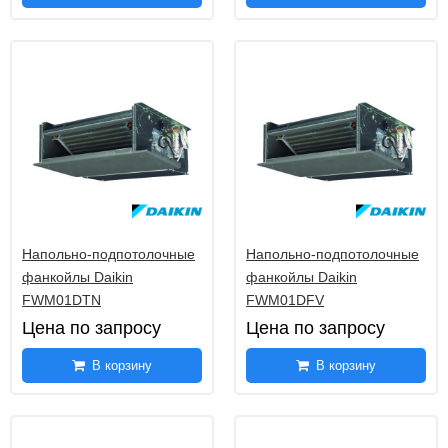
Напольно-подпотолочные
Напольно-подпотолочные
фанкойлы Daikin
фанкойлы Daikin
FWM01DTN
FWM01DFV
Цена по запросу
Цена по запросу
В корзину
В корзину