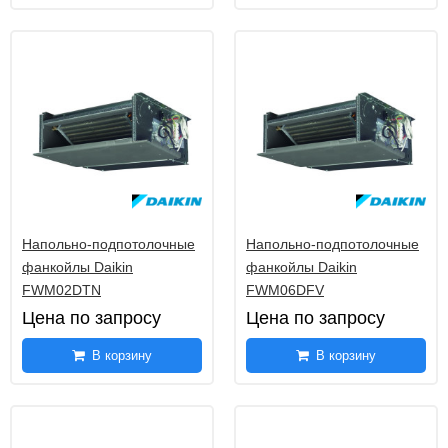
Напольно-подпотолочные
Напольно-подпотолочные
фанкойлы Daikin
фанкойлы Daikin
FWM02DTN
FWM06DFV
Цена по запросу
Цена по запросу
В корзину
В корзину