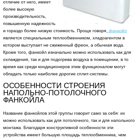
отличие от него, имеет
более высокую
производительность,
повышенную надежность
и гораздо более низкую стоимость. Проще говоря,
фанкойл
является специальным теплообменником, хладоагентом в
котором выступает не сжиженный фреон, а обычная вода.
Кроме того, фанкойл изначально можно использовать как для
охлаждения, так и для подогрева воздуха в помещении, в то
время как среди кондиционеров этим функционалом могут
обладать только наиболее дорогие сплит-системы.
ОСОБЕННОСТИ СТРОЕНИЯ
НАПОЛЬНО-ПОТОЛОЧНОГО
ФАНКОЙЛА
Название фанкойлов этой группы говорит само за себя: их
можно использовать как для потолочного, так и для напольного
монтажа. Благодаря конструктивной особенности эти
устройства имеют большую площадь теплообменника, чем