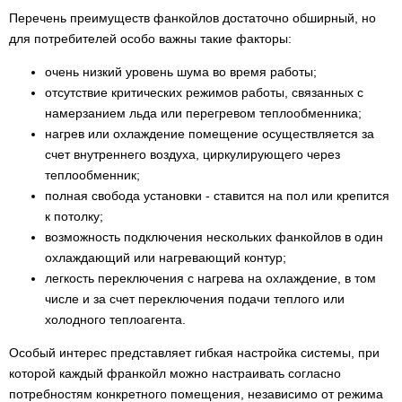
Перечень преимуществ фанкойлов достаточно обширный, но
для потребителей особо важны такие факторы:
очень низкий уровень шума во время работы;
отсутствие критических режимов работы, связанных с
намерзанием льда или перегревом теплообменника;
нагрев или охлаждение помещение осуществляется за
счет внутреннего воздуха, циркулирующего через
теплообменник;
полная свобода установки - ставится на пол или крепится
к потолку;
возможность подключения нескольких фанкойлов в один
охлаждающий или нагревающий контур;
легкость переключения с нагрева на охлаждение, в том
числе и за счет переключения подачи теплого или
холодного теплоагента.
Особый интерес представляет гибкая настройка системы, при
которой каждый франкойл можно настраивать согласно
потребностям конкретного помещения, независимо от режима