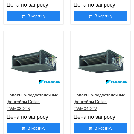
Цена по запросу
Цена по запросу
В корзину
В корзину
Напольно-подпотолочные
Напольно-подпотолочные
фанкойлы Daikin
фанкойлы Daikin
FWM03DFN
FWM04DFV
Цена по запросу
Цена по запросу
В корзину
В корзину