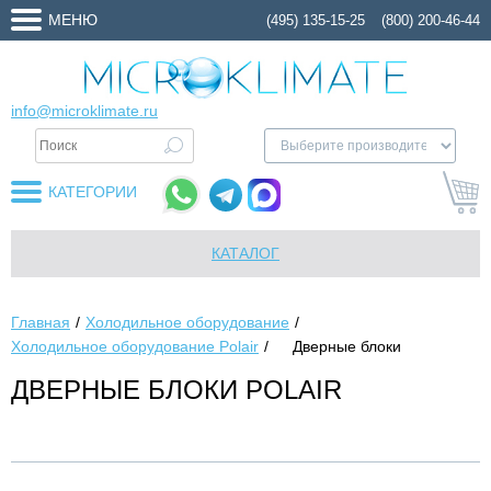
МЕНЮ
(495) 135-15-25
(800) 200-46-44
info@microklimate.ru
КАТЕГОРИИ
КАТАЛОГ
Главная
Холодильное оборудование
Холодильное оборудование Polair
Дверные блоки
ДВЕРНЫЕ БЛОКИ POLAIR