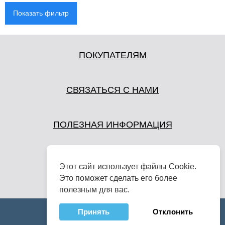
Показать фильтр
ПОКУПАТЕЛЯМ
СВЯЗАТЬСЯ С НАМИ
ПОЛЕЗНАЯ ИНФОРМАЦИЯ
Этот сайт использует файлы Cookie.
Это поможет сделать его более
полезным для вас.
Принять
Отклонить