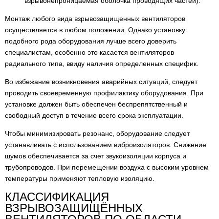
взрывонепроницаемая оболочка проводящих частей).
Монтаж любого вида взрывозащищенных вентиляторов
осуществляется в любом положении. Однако установку
подобного рода оборудования лучше всего доверить
специалистам, особенно это касается вентиляторов
радиального типа, ввиду наличия определенных специфик.
Во избежание возникновения аварийных ситуаций, следует
проводить своевременную профилактику оборудования. При
установке должен быть обеспечен беспрепятственный и
свободный доступ в течение всего срока эксплуатации.
Чтобы минимизировать резонанс, оборудование следует
устанавливать с использованием виброизоляторов. Снижение
шумов обеспечивается за счет звукоизоляции корпуса и
трубопроводов. При перемещении воздуха с высоким уровнем
температуры применяют тепловую изоляцию.
КЛАССИФИКАЦИЯ
ВЗРЫВОЗАЩИЩЁННЫХ