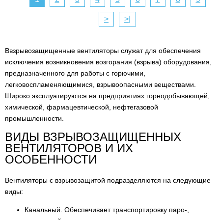
>
>|
Ввзрывозащищенные вентиляторы служат для обеспечения
исключения возникновения возгорания (взрыва) оборудования,
предназначенного для работы с горючими,
легковоспламеняющимися, взрывоопасными веществами.
Широко эксплуатируются на предприятиях горнодобывающей,
химической, фармацевтической, нефтегазовой
промышленности.
ВИДЫ ВЗРЫВОЗАЩИЩЕННЫХ
ВЕНТИЛЯТОРОВ И ИХ
ОСОБЕННОСТИ
Вентиляторы с взрывозащитой подразделяются на следующие
виды:
Канальный. Обеспечивает транспортировку паро-,