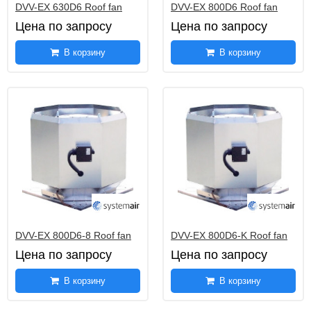
DVV-EX 630D6 Roof fan
DVV-EX 800D6 Roof fan
Цена по запросу
Цена по запросу
В корзину
В корзину
DVV-EX 800D6-8 Roof fan
DVV-EX 800D6-K Roof fan
Цена по запросу
Цена по запросу
В корзину
В корзину