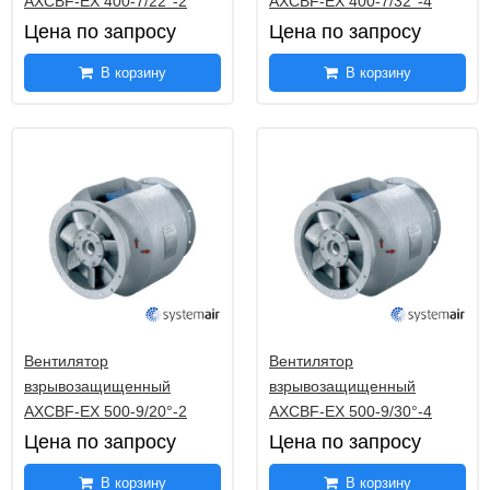
AXCBF-EX 400-7/22°-2
AXCBF-EX 400-7/32°-4
Цена по запросу
Цена по запросу
В корзину
В корзину
Вентилятор
Вентилятор
взрывозащищенный
взрывозащищенный
AXCBF-EX 500-9/20°-2
AXCBF-EX 500-9/30°-4
Цена по запросу
Цена по запросу
В корзину
В корзину