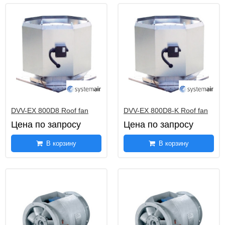
DVV-EX 800D8 Roof fan
DVV-EX 800D8-K Roof fan
Цена по запросу
Цена по запросу
В корзину
В корзину