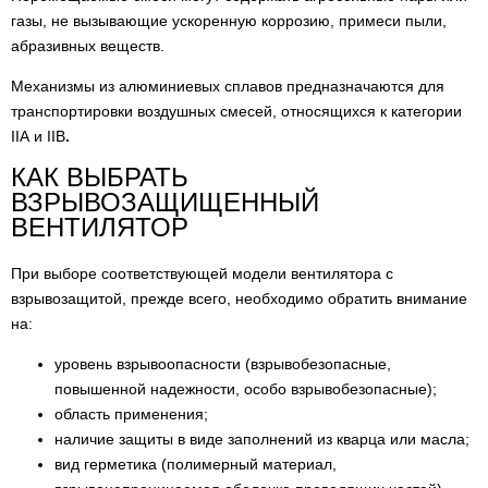
газы, не вызывающие ускоренную коррозию, примеси пыли,
абразивных веществ.
Механизмы из алюминиевых сплавов предназначаются для
транспортировки воздушных смесей, относящихся к категории
IIА и IIB
.
КАК ВЫБРАТЬ
ВЗРЫВОЗАЩИЩЕННЫЙ
ВЕНТИЛЯТОР
При выборе соответствующей модели вентилятора с
взрывозащитой, прежде всего, необходимо обратить внимание
на:
уровень взрывоопасности (взрывобезопасные,
повышенной надежности, особо взрывобезопасные);
область применения;
наличие защиты в виде заполнений из кварца или масла;
вид герметика (полимерный материал,