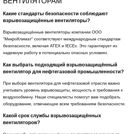
ВЕНТИЛЯТОРАМ
Какие стандарты безопасности соблюдают
взрывозащищённые вентиляторы?
Взрывозащищённые вентиляторы компании ООО
"МикроКлимат" соответствуют международным стандартам
безопасности, включая ATEX и IECEx. Это гарантирует их
надежную работу в потенциально опасных условиях.
Как выбрать подходящий взрывозащищённый
вентилятор для нефтегазовой промышленности?
При выборе вентилятора для нефтегазовой отрасли важно
учитывать уровень взрывозащиты, мощность и требования к
воздухообмену. Наши специалисты помогут вам подобрать
оборудование, отвечающее всем требованиям безопасности.
Какой срок службы взрывозащищённых
вентиляторов?