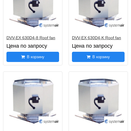
DVV-EX 630D4-8 Roof fan
DVV-EX 630D4-K Roof fan
Цена по запросу
Цена по запросу
В корзину
В корзину