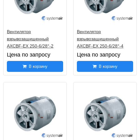
Вентилятор
Вентилятор
взрывозащищенный
взрывозащищенный
AXCBF-EX 250-6/28°-2
AXCBF-EX 250-6/28°-4
Цена по запросу
Цена по запросу
В корзину
В корзину