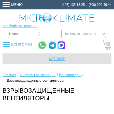
МЕНЮ
(495) 135-15-25
(800) 200-46-44
info@microklimate.ru
КАТЕГОРИИ
КАТАЛОГ
Главная
Системы вентиляции
Вентиляторы
Взрывозащищенные вентиляторы
ВЗРЫВОЗАЩИЩЕННЫЕ
ВЕНТИЛЯТОРЫ