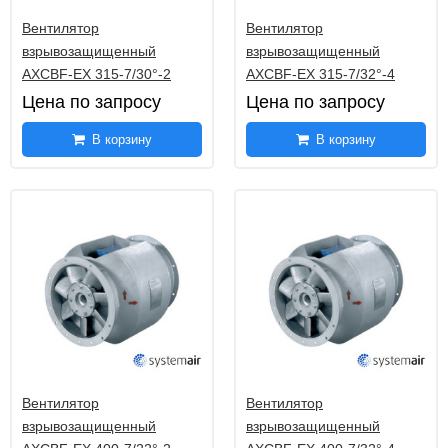
Вентилятор
Вентилятор
взрывозащищенный
взрывозащищенный
AXCBF-EX 315-7/30°-2
AXCBF-EX 315-7/32°-4
Цена по запросу
Цена по запросу
В корзину
В корзину
Вентилятор
Вентилятор
взрывозащищенный
взрывозащищенный