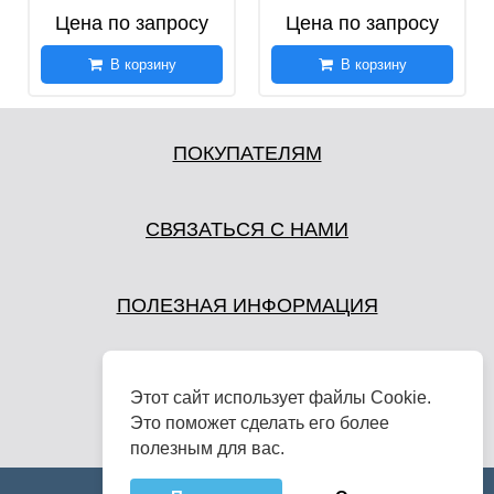
Цена по запросу
Цена по запросу
В корзину
В корзину
ПОКУПАТЕЛЯМ
СВЯЗАТЬСЯ С НАМИ
ПОЛЕЗНАЯ ИНФОРМАЦИЯ
Этот сайт использует файлы Cookie.
Это поможет сделать его более
полезным для вас.