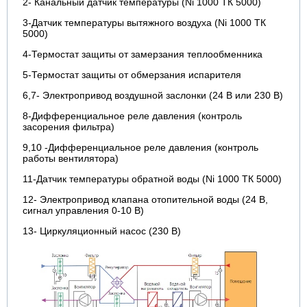
2- Канальный датчик температуры (Ni 1000 ТК 5000)
3-Датчик температуры вытяжного воздуха (Ni 1000 ТК
5000)
4-Термостат защиты от замерзания теплообменника
5-Термостат защиты от обмерзания испарителя
6,7- Электропривод воздушной заслонки (24 В или 230 В)
8-Дифференциальное реле давления (контроль
засорения фильтра)
9,10 -Дифференциальное реле давления (контроль
работы вентилятора)
11-Датчик температуры обратной воды (Ni 1000 ТК 5000)
12- Электропривод клапана отопительной воды (24 В,
сигнал управления 0-10 В)
13- Циркуляционный насос (230 В)