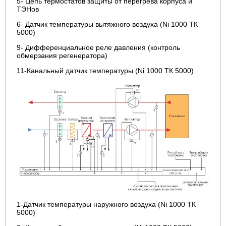
5- Цепь термостатов защиты от перегрева корпуса и
ТЭНов
6- Датчик температуры вытяжного воздуха (Ni 1000 ТК
5000)
9- Дифференциальное реле давления (контроль
обмерзания регенератора)
11-Канальный датчик температуры (Ni 1000 ТК 5000)
1-Датчик температуры наружного воздуха (Ni 1000 ТК
5000)