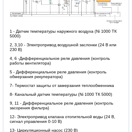
1 - Датчик температуры наружного воздуха (Ni 1000 ТК
5000)
2, 3,10 - Электропривод воздушной заслонки (24 В или
230 В)
4, 6 -Дифференциальное реле давления (контроль
работы вентилятора)
5 - Дифференциальное реле давления (контроль
обмерзания рекуператора)
7- Термостат защиты от замерзания теплообменника
8- Канальный датчик температуры (Ni 1000 ТК 5000)
9, 11 - Дифференциальное реле давления (контроль
засорения фильтра)
12- Электропривод клапана отопительной воды (24 В,
сигнал управления 0-10 В)
13- Циркуляционный насос (230 В)