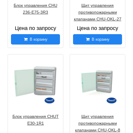
Блок управления CHU
Щит управления
236-Е75-3R3
противопожарными
клапанами CHU-OKL-27
Цена по запросу
Цена по запросу
В корзину
В корзину
Блок управления CHUT
Щит управления
E30-1R1
противопожарными
клапанами CHU-OKL-8