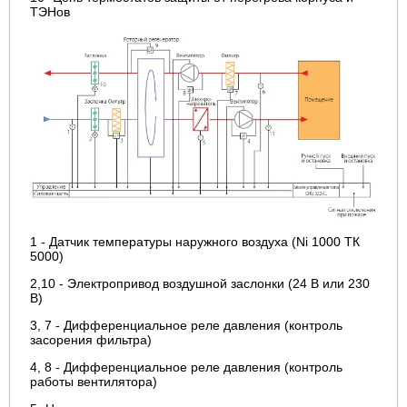
ТЭНов
1 - Датчик температуры наружного воздуха (Ni 1000 ТК
5000)
2,10 - Электропривод воздушной заслонки (24 В или 230
В)
3, 7 - Дифференциальное реле давления (контроль
засорения фильтра)
4, 8 - Дифференциальное реле давления (контроль
работы вентилятора)