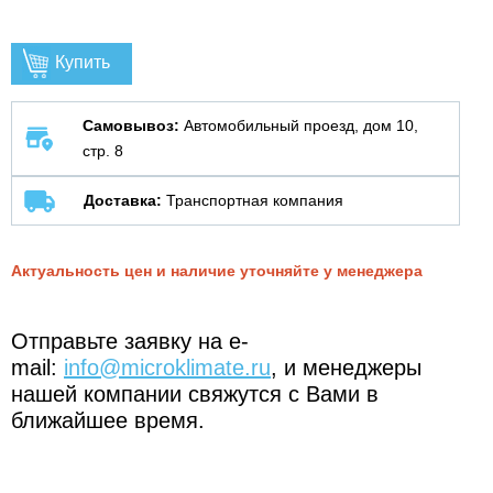
Купить
Самовывоз:
Автомобильный проезд, дом 10,
стр. 8
Доставка:
Транспортная компания
Актуальность цен и наличие уточняйте у менеджера
Отправьте заявку на e-
mail:
info@microklimate.ru
, и менеджеры
нашей компании свяжутся с Вами в
ближайшее время.