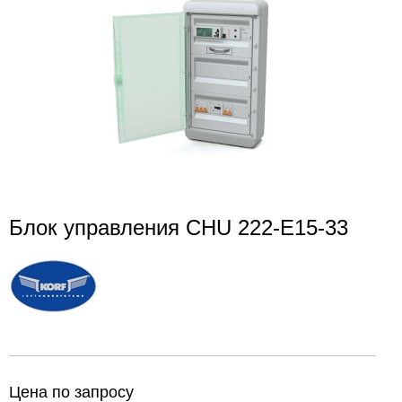
Блок управления CHU 222-E15-33
Цена по запросу