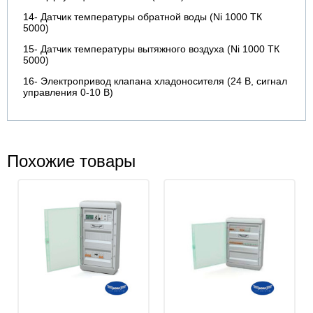
14- Датчик температуры обратной воды (Ni 1000 ТК
5000)
15- Датчик температуры вытяжного воздуха (Ni 1000 ТК
5000)
16- Электропривод клапана хладоносителя (24 В, сигнал
управления 0-10 В)
Похожие товары