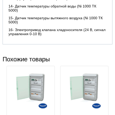
14- Датчик температуры обратной воды (Ni 1000 ТК
5000)
15- Датчик температуры вытяжного воздуха (Ni 1000 ТК
5000)
16- Электропривод клапана хладоносителя (24 В, сигнал
управления 0-10 В)
Похожие товары