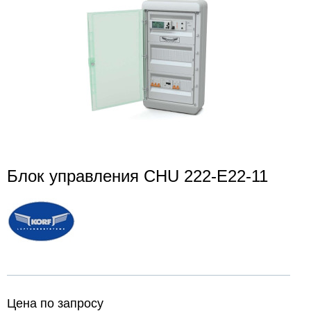
Блок управления CHU 222-E22-11
Цена по запросу