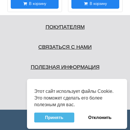
В корзину
В корзину
ПОКУПАТЕЛЯМ
СВЯЗАТЬСЯ С НАМИ
ПОЛЕЗНАЯ ИНФОРМАЦИЯ
Этот сайт использует файлы Cookie.
Это поможет сделать его более
полезным для вас.
Принять
Отклонить