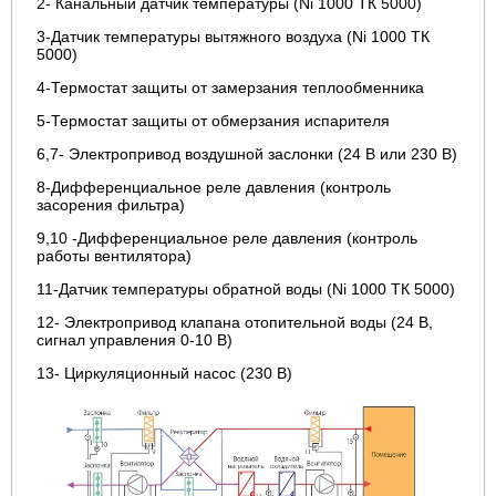
2- Канальный датчик температуры (Ni 1000 ТК 5000)
3-Датчик температуры вытяжного воздуха (Ni 1000 ТК
5000)
4-Термостат защиты от замерзания теплообменника
5-Термостат защиты от обмерзания испарителя
6,7- Электропривод воздушной заслонки (24 В или 230 В)
8-Дифференциальное реле давления (контроль
засорения фильтра)
9,10 -Дифференциальное реле давления (контроль
работы вентилятора)
11-Датчик температуры обратной воды (Ni 1000 ТК 5000)
12- Электропривод клапана отопительной воды (24 В,
сигнал управления 0-10 В)
13- Циркуляционный насос (230 В)