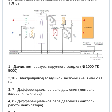
ТЭНов
1 - Датчик температуры наружного воздуха (Ni 1000 ТК
5000)
2,10 - Электропривод воздушной заслонки (24 В или 230
В)
3, 7 - Дифференциальное реле давления (контроль
засорения фильтра)
4, 8 - Дифференциальное реле давления (контроль
работы вентилятора)