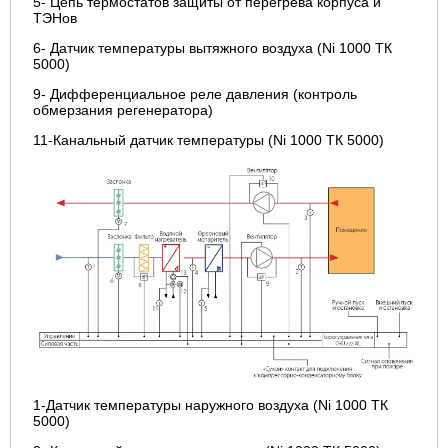
5- Цепь термостатов защиты от перегрева корпуса и
ТЭНов
6- Датчик температуры вытяжного воздуха (Ni 1000 ТК
5000)
9- Дифференциальное реле давления (контроль
обмерзания регенератора)
11-Канальный датчик температуры (Ni 1000 ТК 5000)
1-Датчик температуры наружного воздуха (Ni 1000 ТК
5000)