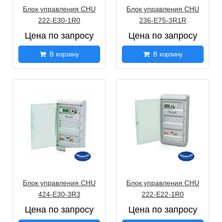
Блок управления CHU
Блок управления CHU
222-E30-1R0
236-Е75-3R1R
Цена по запросу
Цена по запросу
В корзину
В корзину
Блок управления CHU
Блок управления CHU
424-E30-3R3
222-E22-1R0
Цена по запросу
Цена по запросу