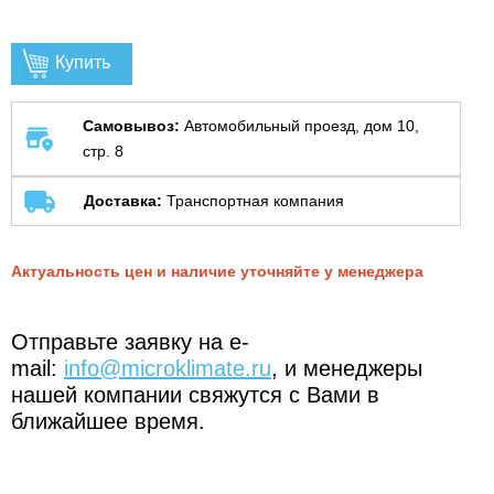
Купить
Самовывоз:
Автомобильный проезд, дом 10,
стр. 8
Доставка:
Транспортная компания
Актуальность цен и наличие уточняйте у менеджера
Отправьте заявку на e-
mail:
info@microklimate.ru
, и менеджеры
нашей компании свяжутся с Вами в
ближайшее время.