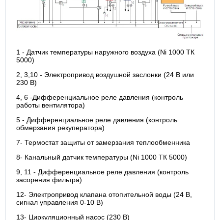
1 - Датчик температуры наружного воздуха (Ni 1000 ТК
5000)
2, 3,10 - Электропривод воздушной заслонки (24 В или
230 В)
4, 6 -Дифференциальное реле давления (контроль
работы вентилятора)
5 - Дифференциальное реле давления (контроль
обмерзания рекуператора)
7- Термостат защиты от замерзания теплообменника
8- Канальный датчик температуры (Ni 1000 ТК 5000)
9, 11 - Дифференциальное реле давления (контроль
засорения фильтра)
12- Электропривод клапана отопительной воды (24 В,
сигнал управления 0-10 В)
13- Циркуляционный насос (230 В)