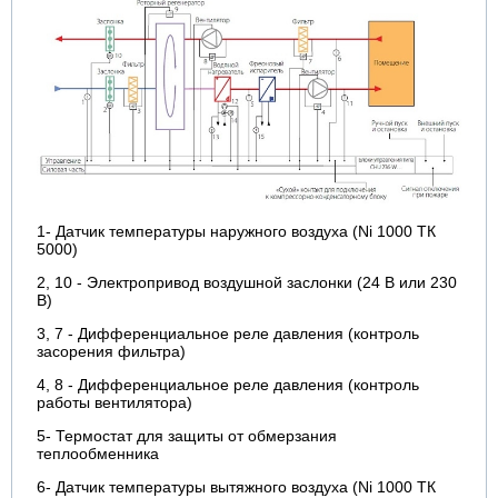
1- Датчик температуры наружного воздуха (Ni 1000 ТК
5000)
2, 10 - Электропривод воздушной заслонки (24 В или 230
В)
3, 7 - Дифференциальное реле давления (контроль
засорения фильтра)
4, 8 - Дифференциальное реле давления (контроль
работы вентилятора)
5- Термостат для защиты от обмерзания
теплообменника
6- Датчик температуры вытяжного воздуха (Ni 1000 ТК