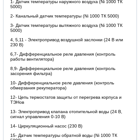
1- Датчик температуры наружного воздуха (Ni 1000 ТК
5000)
2- Канальный датчик температуры (Ni 1000 ТК 5000)
3- Датчик температуры вытяжного воздуха (Ni 1000 ТК
5000)
4, 5,11 - Электропривод воздушной заслонки (24 В или
230 В)
6,7- Дифференциальное реле давления (контроль
работы вентилятора)
8,9- Дифференциальное реле давления (контроль
засорения фильтра)
10- Дифференциальное реле давления (контроль
обмерзания рекуператора)
12- Цепь термостатов защиты от перегрева корпуса и
ТЭНов
13- Электропривод клапана отопительной воды (24 В,
сигнал управления 0-10 В)
14- Циркуляционный насос (230 В)
15- Датчик температуры обратной воды (Ni 1000 ТК