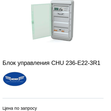
Блок управления CHU 236-E22-3R1
Цена по запросу