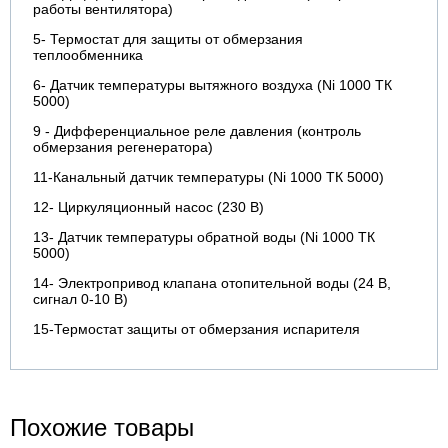
работы вентилятора)
5- Термостат для защиты от обмерзания
теплообменника
6- Датчик температуры вытяжного воздуха (Ni 1000 ТК
5000)
9 - Дифференциальное реле давления (контроль
обмерзания регенератора)
11-Канальный датчик температуры (Ni 1000 ТК 5000)
12- Циркуляционный насос (230 В)
13- Датчик температуры обратной воды (Ni 1000 ТК
5000)
14- Электропривод клапана отопительной воды (24 В,
сигнал 0-10 В)
15-Термостат защиты от обмерзания испарителя
Похожие товары