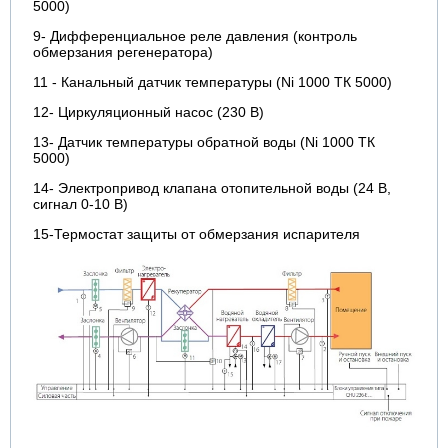
5000)
9- Дифференциальное реле давления (контроль
обмерзания регенератора)
11 - Канальный датчик температуры (Ni 1000 ТК 5000)
12- Циркуляционный насос (230 В)
13- Датчик температуры обратной воды (Ni 1000 ТК
5000)
14- Электропривод клапана отопительной воды (24 В,
сигнал 0-10 В)
15-Термостат защиты от обмерзания испарителя