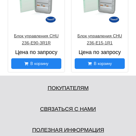
Блок управления CHU
Блок управления CHU
236-Е90-3R1R
236-E15-1R1
Цена по запросу
Цена по запросу
В корзину
В корзину
ПОКУПАТЕЛЯМ
СВЯЗАТЬСЯ С НАМИ
ПОЛЕЗНАЯ ИНФОРМАЦИЯ