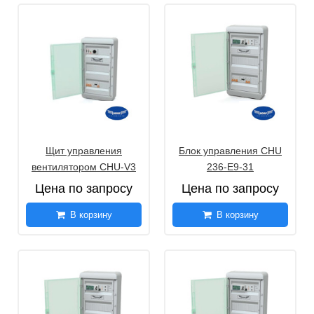
Щит управления
Блок управления CHU
вентилятором CHU-V3
236-E9-31
Цена по запросу
Цена по запросу
В корзину
В корзину