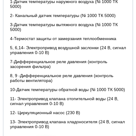
1-Датчик температуры наружного воздуха (Ni 1000 ТК
5000)
2- Канальный датчик температуры (Ni 1000 ТК 5000)
3-Датчик температуры вытяжного воздуха (Ni 1000 ТК
5000)
4-Термостат защиты от замерзания теплообменника
5, 6,14- Электропривод воздушной заслонки (24 В, сигнал
управления 0-10 В)
7-Дифференциальное реле давления (контроль
засорения фильтра)
8, 9 -Дифференциальное реле давления (контроль
работы вентилятора)
10-Датчик температуры обратной воды (Ni 1000 ТК 5000)
11- Электропривод клапана отопительной воды (24 В,
сигнал управления 0-10 В)
12- Циркуляционный насос (230 В)
13- Электропривод клапана хладоносителя (24 В, сигнал
управления 0-10 В)