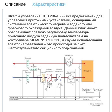
Описание
Характеристики
Шкафы управления CHU 236-E22-3R1 предназначен для
управления приточными установками, оснащенными
системами электрического нагрева и водяного или
фреонового охлаждения воздуха. Данный блок может
обеспечивает плавную регулировку температуры
приточного воздуха заданную пользователем на
контроллере SIEMENS RLU 236, в случае использования
электронагревателей – это происходит за счет
шестиступенчатого секционного подключения.