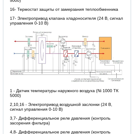
5000)
16- Термостат защиты от замерзания теплообменника
17- Электропривод клапана хладоносителя (24 В, сигнал
управления 0-10 В)
1 - Датчик температуры наружного воздуха (Ni 1000 ТК
5000)
2,10,16 - Электропривод воздушной заслонки (24 В,
сигнал управления 0-10 В)
3,7- Дифференциальное реле давления (контроль
засорения фильтра)
4,8- Дифференциальное реле давления (контроль