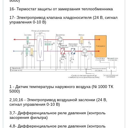
5000)
16- Термостат защиты от замерзания теплообменника
17- Электропривод клапана хладоносителя (24 В, сигнал
управления 0-10 В)
1 - Датчик температуры наружного воздуха (Ni 1000 ТК
5000)
2,10,16 - Электропривод воздушной заслонки (24 В,
сигнал управления 0-10 В)
3,7- Дифференциальное реле давления (контроль
засорения фильтра)
4,8- Дифференциальное реле давления (контроль