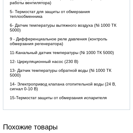
работы вентилятора)
5- Термостат для защиты от обмерзания
теплообменника
6- Датчик температуры вытяжного воздуха (Ni 1000 ТК
5000)
9 - Дифференциальное реле давления (контроль
обмерзания регенератора)
11-Канальный датчик температуры (Ni 1000 ТК 5000)
12- Циркуляционный насос (230 В)
13- Датчик температуры обратной воды (Ni 1000 ТК
5000)
14- Электропривод клапана отопительной воды (24 В,
сигнал 0-10 В)
15-Термостат защиты от обмерзания испарителя
Похожие товары