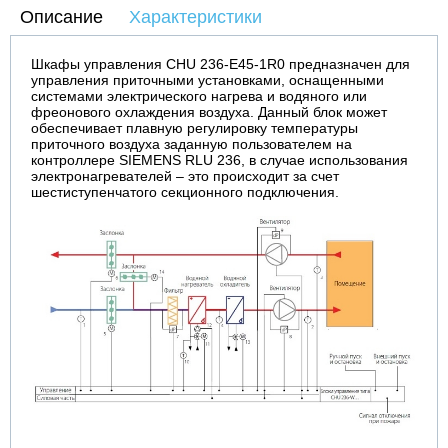
Описание
Характеристики
Шкафы управления CHU 236-E45-1R0 предназначен для
управления приточными установками, оснащенными
системами электрического нагрева и водяного или
фреонового охлаждения воздуха. Данный блок может
обеспечивает плавную регулировку температуры
приточного воздуха заданную пользователем на
контроллере SIEMENS RLU 236, в случае использования
электронагревателей – это происходит за счет
шестиступенчатого секционного подключения.