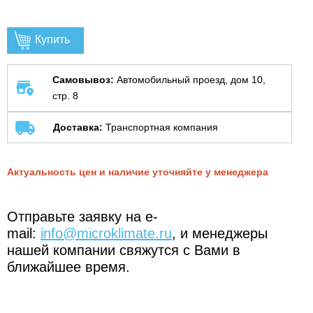
Купить
Самовывоз:
Автомобильный проезд, дом 10,
стр. 8
Доставка:
Транспортная компания
Актуальность цен и наличие уточняйте у менеджера
Отправьте заявку на e-
mail:
info@microklimate.ru
, и менеджеры
нашей компании свяжутся с Вами в
ближайшее время.