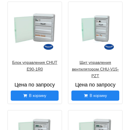
Блок управления CHUT
Щит управления
E90-1R0
вентилятором CHU-V15-
PZT
Цена по запросу
Цена по запросу
В корзину
В корзину