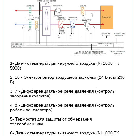
1- Датчик температуры наружного воздуха (Ni 1000 ТК
5000)
2, 10 - Электропривод воздушной заслонки (24 В или 230
В)
3, 7 - Дифференциальное реле давления (контроль
засорения фильтра)
4, 8 - Дифференциальное реле давления (контроль
работы вентилятора)
5- Термостат для защиты от обмерзания
теплообменника
6- Датчик температуры вытяжного воздуха (Ni 1000 ТК