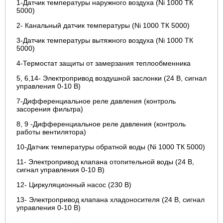
1-Датчик температуры наружного воздуха (Ni 1000 ТК
5000)
2- Канальный датчик температуры (Ni 1000 ТК 5000)
3-Датчик температуры вытяжного воздуха (Ni 1000 ТК
5000)
4-Термостат защиты от замерзания теплообменника
5, 6,14- Электропривод воздушной заслонки (24 В, сигнал
управления 0-10 В)
7-Дифференциальное реле давления (контроль
засорения фильтра)
8, 9 -Дифференциальное реле давления (контроль
работы вентилятора)
10-Датчик температуры обратной воды (Ni 1000 ТК 5000)
11- Электропривод клапана отопительной воды (24 В,
сигнал управления 0-10 В)
12- Циркуляционный насос (230 В)
13- Электропривод клапана хладоносителя (24 В, сигнал
управления 0-10 В)