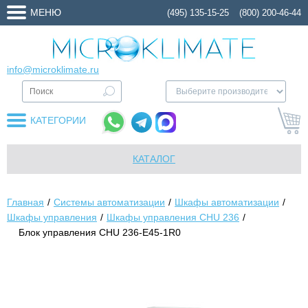
МЕНЮ
(495) 135-15-25
(800) 200-46-44
info@microklimate.ru
КАТЕГОРИИ
КАТАЛОГ
Главная
Системы автоматизации
Шкафы автоматизации
Шкафы управления
Шкафы управления CHU 236
Блок управления CHU 236-E45-1R0