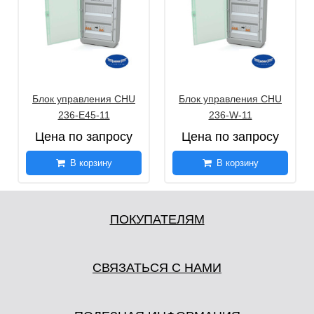
Блок управления CHU
Блок управления CHU
236-E45-11
236-W-11
Цена по запросу
Цена по запросу
В корзину
В корзину
ПОКУПАТЕЛЯМ
СВЯЗАТЬСЯ С НАМИ