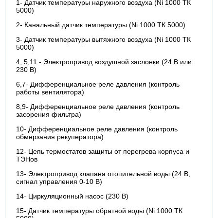
1- Датчик температуры наружного воздуха (Ni 1000 ТК
5000)
2- Канальный датчик температуры (Ni 1000 ТК 5000)
3- Датчик температуры вытяжного воздуха (Ni 1000 ТК
5000)
4, 5,11 - Электропривод воздушной заслонки (24 В или
230 В)
6,7- Дифференциальное реле давления (контроль
работы вентилятора)
8,9- Дифференциальное реле давления (контроль
засорения фильтра)
10- Дифференциальное реле давления (контроль
обмерзания рекуператора)
12- Цепь термостатов защиты от перегрева корпуса и
ТЭНов
13- Электропривод клапана отопительной воды (24 В,
сигнал управления 0-10 В)
14- Циркуляционный насос (230 В)
15- Датчик температуры обратной воды (Ni 1000 ТК