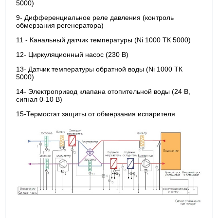
5000)
9- Дифференциальное реле давления (контроль
обмерзания регенератора)
11 - Канальный датчик температуры (Ni 1000 ТК 5000)
12- Циркуляционный насос (230 В)
13- Датчик температуры обратной воды (Ni 1000 ТК
5000)
14- Электропривод клапана отопительной воды (24 В,
сигнал 0-10 В)
15-Термостат защиты от обмерзания испарителя