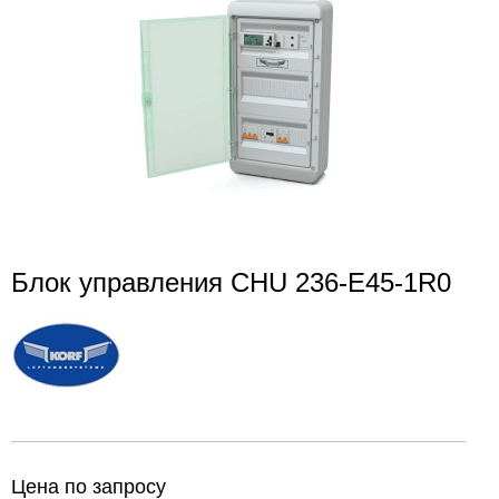
Блок управления CHU 236-E45-1R0
Цена по запросу