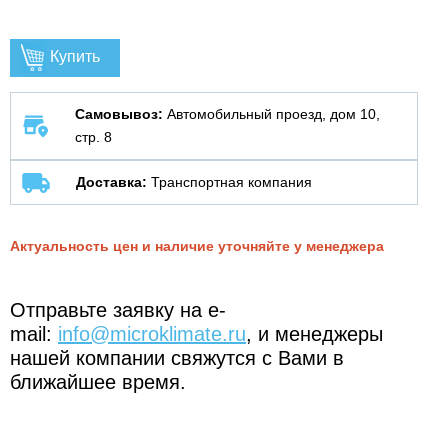
Купить
Самовывоз:
Автомобильный проезд, дом 10,
стр. 8
Доставка:
Транспортная компания
Актуальность цен и наличие уточняйте у менеджера
Отправьте заявку на e-
mail:
info@microklimate.ru
, и менеджеры
нашей компании свяжутся с Вами в
ближайшее время.