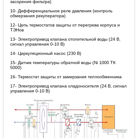
засорения фильтра)
10- Дифференциальное реле давления (контроль
обмерзания рекуператора)
12- Цепь термостатов защиты от перегрева корпуса и
ТЭНов
13- Электропривод клапана отопительной воды (24 В,
сигнал управления 0-10 В)
14- Циркуляционный насос (230 В)
15- Датчик температуры обратной воды (Ni 1000 ТК
5000)
16- Термостат защиты от замерзания теплообменника
17- Электропривод клапана хладоносителя (24 В, сигнал
управления 0-10 В)