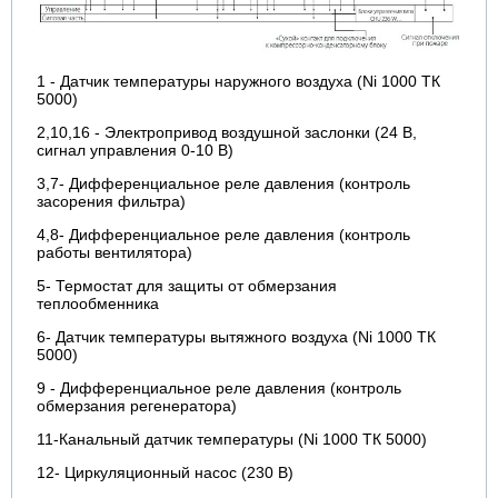
1 - Датчик температуры наружного воздуха (Ni 1000 ТК
5000)
2,10,16 - Электропривод воздушной заслонки (24 В,
сигнал управления 0-10 В)
3,7- Дифференциальное реле давления (контроль
засорения фильтра)
4,8- Дифференциальное реле давления (контроль
работы вентилятора)
5- Термостат для защиты от обмерзания
теплообменника
6- Датчик температуры вытяжного воздуха (Ni 1000 ТК
5000)
9 - Дифференциальное реле давления (контроль
обмерзания регенератора)
11-Канальный датчик температуры (Ni 1000 ТК 5000)
12- Циркуляционный насос (230 В)