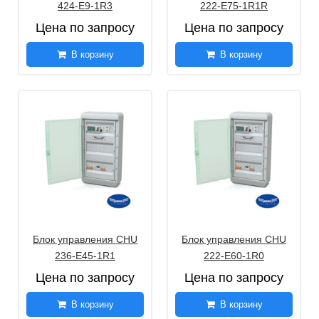
424-E9-1R3
222-E75-1R1R
Цена по запросу
Цена по запросу
В корзину
В корзину
Блок управления CHU
Блок управления CHU
236-E45-1R1
222-E60-1R0
Цена по запросу
Цена по запросу
В корзину
В корзину