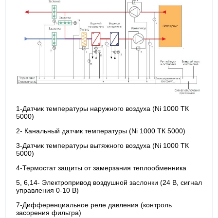
1-Датчик температуры наружного воздуха (Ni 1000 ТК
5000)
2- Канальный датчик температуры (Ni 1000 ТК 5000)
3-Датчик температуры вытяжного воздуха (Ni 1000 ТК
5000)
4-Термостат защиты от замерзания теплообменника
5, 6,14- Электропривод воздушной заслонки (24 В, сигнал
управления 0-10 В)
7-Дифференциальное реле давления (контроль
засорения фильтра)