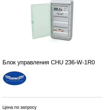
Блок управления CHU 236-W-1R0
Цена по запросу