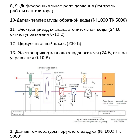
8, 9 -Дифференциальное реле давления (контроль
работы вентилятора)
10-Датчик температуры обратной воды (Ni 1000 ТК 5000)
11- Электропривод клапана отопительной воды (24 В,
сигнал управления 0-10 В)
12- Циркуляционный насос (230 В)
13- Электропривод клапана хладоносителя (24 В, сигнал
управления 0-10 В)
1- Датчик температуры наружного воздуха (Ni 1000 ТК
5000)