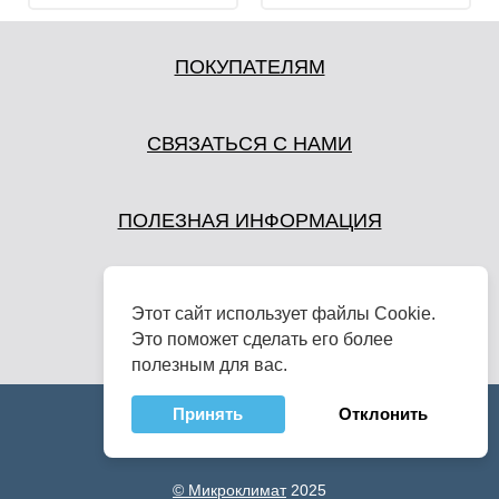
ПОКУПАТЕЛЯМ
СВЯЗАТЬСЯ С НАМИ
ПОЛЕЗНАЯ ИНФОРМАЦИЯ
Этот сайт использует файлы Cookie.
Это поможет сделать его более
полезным для вас.
Принять
Отклонить
© Микроклимат
2025