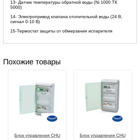
13- Датчик температуры обратной воды (Ni 1000 ТК
5000)
14- Электропривод клапана отопительной воды (24 В,
сигнал 0-10 В)
15-Термостат защиты от обмерзания испарителя
Похожие товары
Блок управления CHU
Блок управления CHU