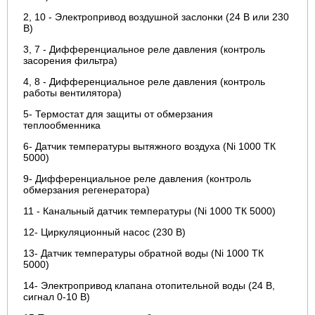
2, 10 - Электропривод воздушной заслонки (24 В или 230
В)
3, 7 - Дифференциальное реле давления (контроль
засорения фильтра)
4, 8 - Дифференциальное реле давления (контроль
работы вентилятора)
5- Термостат для защиты от обмерзания
теплообменника
6- Датчик температуры вытяжного воздуха (Ni 1000 ТК
5000)
9- Дифференциальное реле давления (контроль
обмерзания регенератора)
11 - Канальный датчик температуры (Ni 1000 ТК 5000)
12- Циркуляционный насос (230 В)
13- Датчик температуры обратной воды (Ni 1000 ТК
5000)
14- Электропривод клапана отопительной воды (24 В,
сигнал 0-10 В)