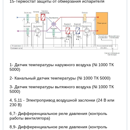
15-Термостат защиты от обмерзания испарителя
1- Датчик температуры наружного воздуха (Ni 1000 ТК
5000)
2- Канальный датчик температуры (Ni 1000 ТК 5000)
3- Датчик температуры вытяжного воздуха (Ni 1000 ТК
5000)
4, 5,11 - Электропривод воздушной заслонки (24 В или
230 В)
6,7- Дифференциальное реле давления (контроль
работы вентилятора)
8,9- Дифференциальное реле давления (контроль