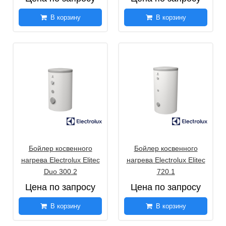
В корзину
В корзину
Бойлер косвенного
Бойлер косвенного
нагрева Electrolux Elitec
нагрева Electrolux Elitec
Duo 300.2
720.1
Цена по запросу
Цена по запросу
В корзину
В корзину