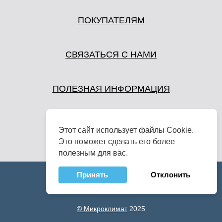
ПОКУПАТЕЛЯМ
СВЯЗАТЬСЯ С НАМИ
ПОЛЕЗНАЯ ИНФОРМАЦИЯ
Этот сайт использует файлы Cookie.
Это поможет сделать его более
полезным для вас.
Принять
Отклонить
© Микроклимат
2025