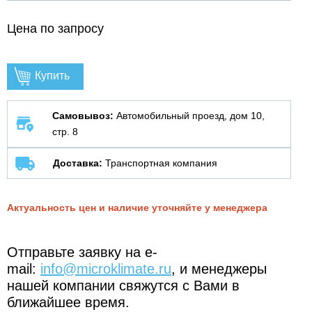
Цена по запросу
Купить
Самовывоз:
Автомобильный проезд, дом 10,
стр. 8
Доставка:
Транспортная компания
Актуальность цен и наличие уточняйте у менеджера
Отправьте заявку на e-
mail:
info@microklimate.ru
, и менеджеры
нашей компании свяжутся с Вами в
ближайшее время.