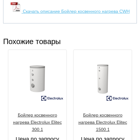
Скачать описание Бойлер косвенного нагрева CWH
Похожие товары
Бойлер косвенного
Бойлер косвенного
нагрева Electrolux Elitec
нагрева Electrolux Elitec
300.1
1500.1
Цена по запросу
Цена по запросу