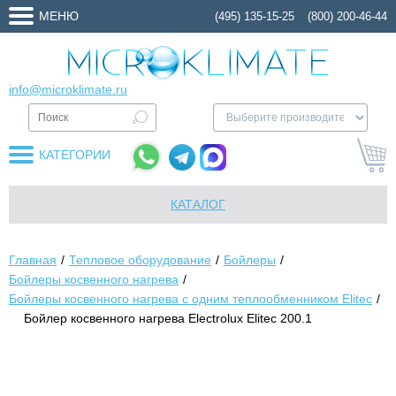
МЕНЮ
(495) 135-15-25
(800) 200-46-44
info@microklimate.ru
КАТЕГОРИИ
КАТАЛОГ
Главная
Тепловое оборудование
Бойлеры
Бойлеры косвенного нагрева
Бойлеры косвенного нагрева с одним теплообменником Elitec
Бойлер косвенного нагрева Electrolux Elitec 200.1