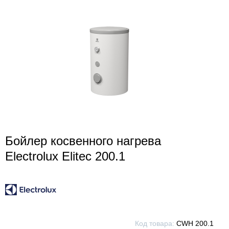
Бойлер косвенного нагрева
Electrolux Elitec 200.1
Код товара:
CWH 200.1