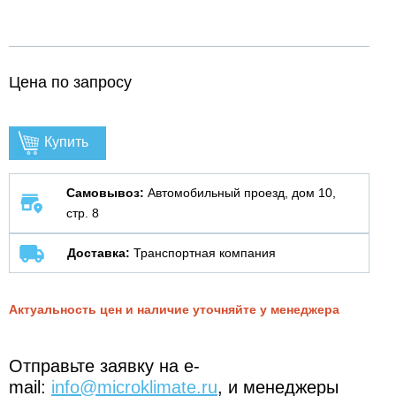
Цена по запросу
Купить
Самовывоз:
Автомобильный проезд, дом 10,
стр. 8
Доставка:
Транспортная компания
Актуальность цен и наличие уточняйте у менеджера
Отправьте заявку на e-
mail:
info@microklimate.ru
, и менеджеры