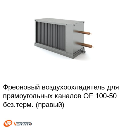
Фреоновый воздухоохладитель для
прямоугольных каналов OF 100-50
без.терм. (правый)