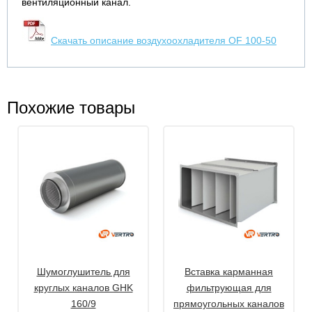
вентиляционный канал.
Скачать описание воздухоохладителя OF 100-50
Похожие товары
Шумоглушитель для
Вставка карманная
круглых каналов GHK
фильтрующая для
160/9
прямоугольных каналов