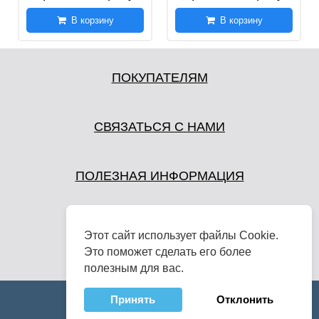
В корзину
В корзину
ПОКУПАТЕЛЯМ
СВЯЗАТЬСЯ С НАМИ
ПОЛЕЗНАЯ ИНФОРМАЦИЯ
Этот сайт использует файлы Cookie.
Это поможет сделать его более
полезным для вас.
Принять
Отклонить