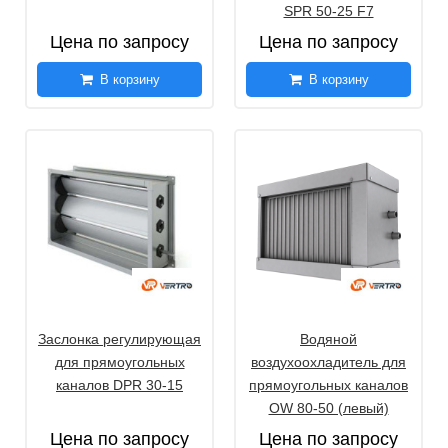
SPR 50-25 F7
Цена по запросу
Цена по запросу
В корзину
В корзину
Заслонка регулирующая
Водяной
для прямоугольных
воздухоохладитель для
каналов DPR 30-15
прямоугольных каналов
OW 80-50 (левый)
Цена по запросу
Цена по запросу