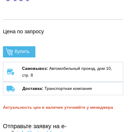
Цена по запросу
Купить
Самовывоз:
Автомобильный проезд, дом 10,
стр. 8
Доставка:
Транспортная компания
Актуальность цен и наличие уточняйте у менеджера
Отправьте заявку на e-