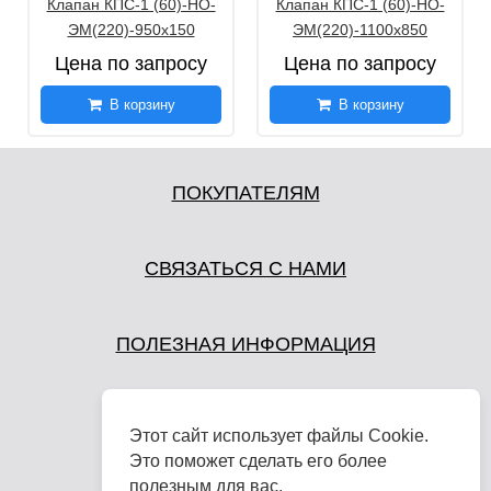
Клапан КПС-1 (60)-НО-
Клапан КПС-1 (60)-НО-
ЭМ(220)-950х150
ЭМ(220)-1100х850
Цена по запросу
Цена по запросу
В корзину
В корзину
ПОКУПАТЕЛЯМ
СВЯЗАТЬСЯ С НАМИ
ПОЛЕЗНАЯ ИНФОРМАЦИЯ
Этот сайт использует файлы Cookie.
Это поможет сделать его более
полезным для вас.