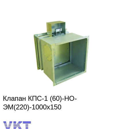
Клапан КПС-1 (60)-НО-
ЭМ(220)-1000х150