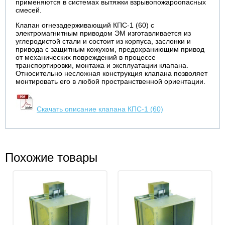
применяются в системах вытяжки взрывопожароопасных
смесей.
Клапан огнезадерживающий КПС-1 (60) с
электромагнитным приводом ЭM изготавливается из
углеродистой стали и состоит из корпуса, заслонки и
привода с защитным кожухом, предохраниющим привод
от механических повреждений в процессе
транспортировки, монтажа и эксплуатации клапана.
Относительно несложная конструкция клапана позволяет
монтировать его в любой пространственной ориентации.
Скачать описание клапана КПС-1 (60)
Похожие товары