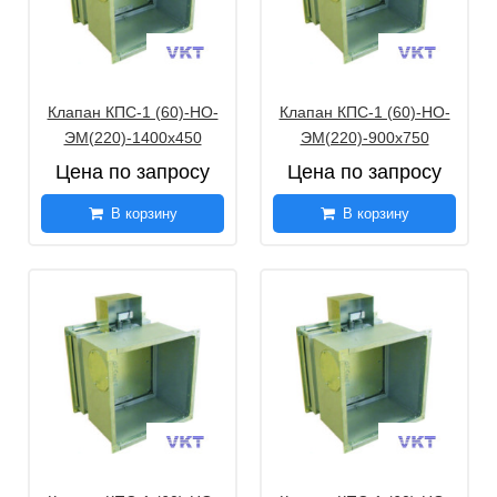
Клапан КПС-1 (60)-НО-
Клапан КПС-1 (60)-НО-
ЭМ(220)-1400х450
ЭМ(220)-900х750
Цена по запросу
Цена по запросу
В корзину
В корзину