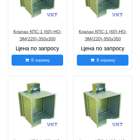
Клапан КПС-1 (60)-НО-
Клапан КПС-1 (60)-НО-
ЭМ(220)-350х300
ЭМ(220)-950х350
Цена по запросу
Цена по запросу
В корзину
В корзину