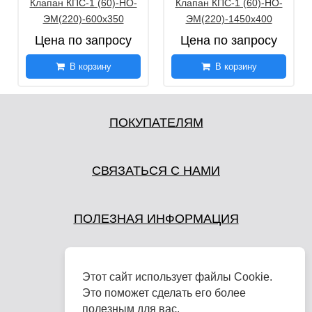
Клапан КПС-1 (60)-НО-
Клапан КПС-1 (60)-НО-
ЭМ(220)-600х350
ЭМ(220)-1450х400
Цена по запросу
Цена по запросу
В корзину
В корзину
ПОКУПАТЕЛЯМ
СВЯЗАТЬСЯ С НАМИ
ПОЛЕЗНАЯ ИНФОРМАЦИЯ
Этот сайт использует файлы Cookie.
Это поможет сделать его более
полезным для вас.