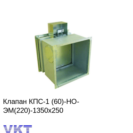
Клапан КПС-1 (60)-НО-
ЭМ(220)-1350х250