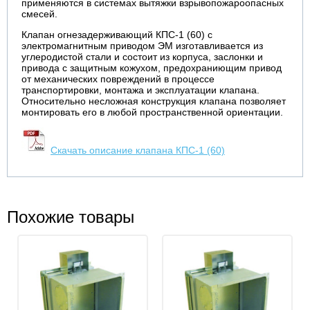
применяются в системах вытяжки взрывопожароопасных
смесей.
Клапан огнезадерживающий КПС-1 (60) с
электромагнитным приводом ЭM изготавливается из
углеродистой стали и состоит из корпуса, заслонки и
привода с защитным кожухом, предохраниющим привод
от механических повреждений в процессе
транспортировки, монтажа и эксплуатации клапана.
Относительно несложная конструкция клапана позволяет
монтировать его в любой пространственной ориентации.
Скачать описание клапана КПС-1 (60)
Похожие товары