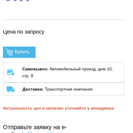
Цена по запросу
Купить
Самовывоз:
Автомобильный проезд, дом 10,
стр. 8
Доставка:
Транспортная компания
Актуальность цен и наличие уточняйте у менеджера
Отправьте заявку на e-