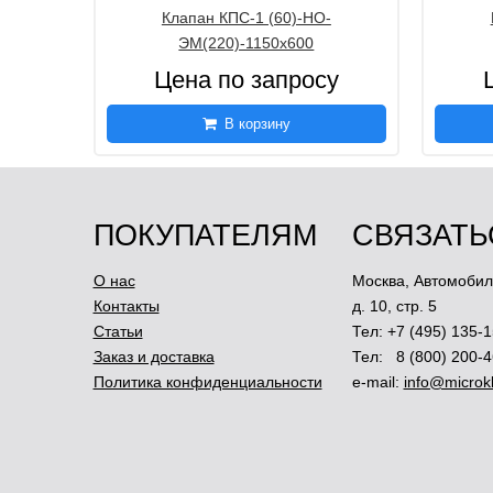
Клапан КПС-1 (60)-НО-
ЭМ(220)-1150х600
Цена по запросу
В корзину
ПОКУПАТЕЛЯМ
СВЯЗАТЬ
О нас
Москва
,
Автомобил
Контакты
д. 10, стр. 5
Статьи
Тел:
+7 (495) 135-1
Заказ и доставка
Тел:
8 (800) 200-
Политика конфиденциальности
e-mail:
info@microkl