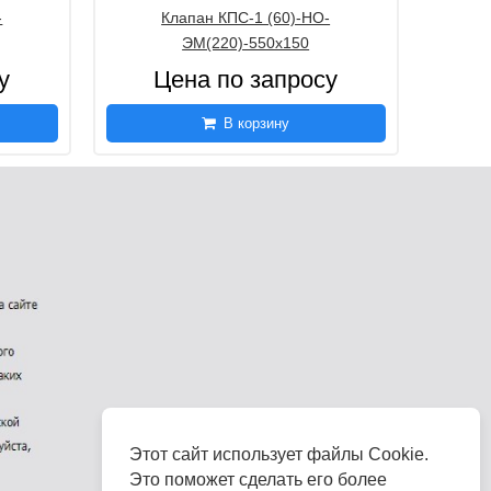
-
Клапан КПС-1 (60)-НО-
ЭМ(220)-550х150
у
Цена по запросу
В корзину
Этот сайт использует файлы Cookie.
Это поможет сделать его более