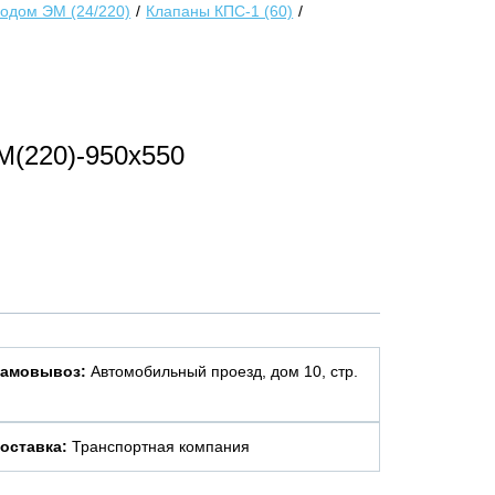
одом ЭМ (24/220)
Клапаны КПС-1 (60)
М(220)-950х550
амовывоз:
Автомобильный проезд, дом 10, стр.
оставка:
Транспортная компания