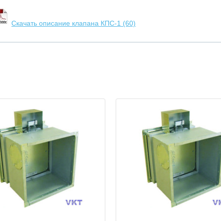
Скачать описание клапана КПС-1 (60)