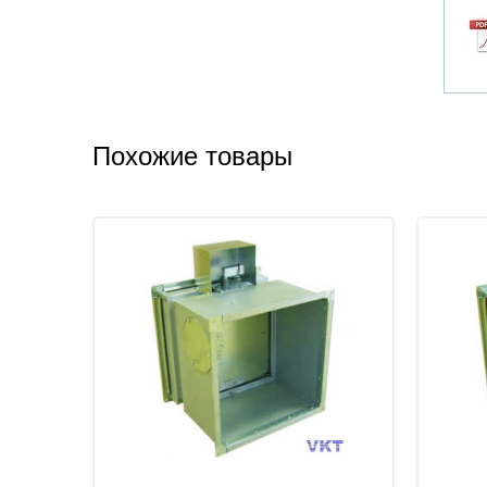
Похожие товары