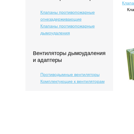
Клапа
Кла
Клапаны противопожарные
огнезадерживающие
Клапаны противопожарные
дымоудаления
Вентиляторы дымоудаления
и адаптеры
Противодымные вентиляторы
Комплектующие к вентиляторам