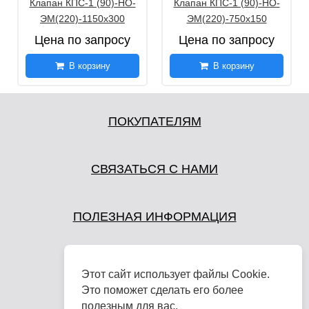
Клапан КПС-1 (90)-НО-
Клапан КПС-1 (90)-НО-
ЭМ(220)-1150х300
ЭМ(220)-750х150
Цена по запросу
Цена по запросу
В корзину
В корзину
ПОКУПАТЕЛЯМ
СВЯЗАТЬСЯ С НАМИ
ПОЛЕЗНАЯ ИНФОРМАЦИЯ
Этот сайт использует файлы Cookie.
Это поможет сделать его более
полезным для вас.