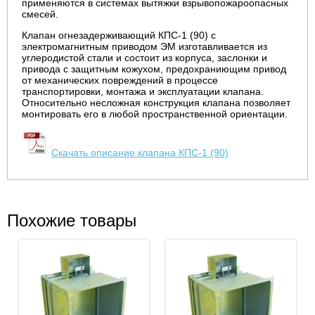
применяются в системах вытяжки взрывопожароопасных
смесей.
Клапан огнезадерживающий КПС-1 (90) с
электромагнитным приводом ЭM изготавливается из
углеродистой стали и состоит из корпуса, заслонки и
привода с защитным кожухом, предохраниющим привод
от механических повреждений в процессе
транспортировки, монтажа и эксплуатации клапана.
Относительно несложная конструкция клапана позволяет
монтировать его в любой пространственной ориентации.
Скачать описание клапана КПС-1 (90)
Похожие товары