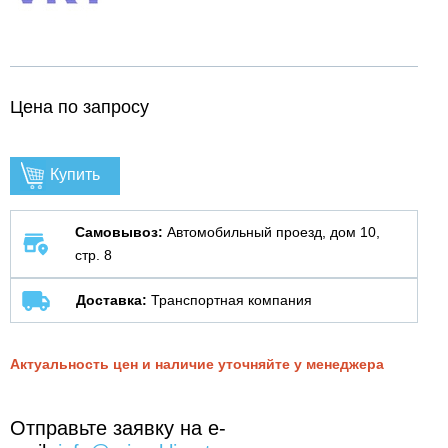
Цена по запросу
Купить
Самовывоз:
Автомобильный проезд, дом 10,
стр. 8
Доставка:
Транспортная компания
Актуальность цен и наличие уточняйте у менеджера
Отправьте заявку на e-