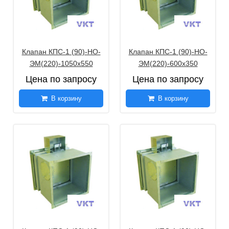
Клапан КПС-1 (90)-НО-
Клапан КПС-1 (90)-НО-
ЭМ(220)-1050х550
ЭМ(220)-600х350
Цена по запросу
Цена по запросу
В корзину
В корзину