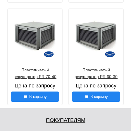
Пластинчатый
Пластинчатый
рекуператор PR 70-40
рекуператор PR 60-30
Цена по запросу
Цена по запросу
В корзину
В корзину
ПОКУПАТЕЛЯМ