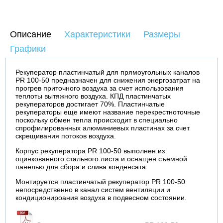
Описание
Характеристики
Размеры
Графики
Рекуператор пластинчатый для прямоугольных каналов
PR 100-50 предназначен для снижения энергозатрат на
прогрев приточного воздуха за счет использования
теплоты вытяжного воздуха. КПД пластинчатых
рекуператоров достигает 70%. Пластинчатые
рекуператоры еще имеют название перекрестноточные
поскольку обмен тепла происходит в специально
спрофилированных алюминиевых пластинах за счет
скрещивания потоков воздуха.
Корпус рекуператора PR 100-50 выполнен из
оцинкованного стального листа и оснащен съемной
панелью для сбора и слива конденсата.
Монтируется пластинчатый рекуператор PR 100-50
непосредственно в канал систем вентиляции и
кондиционироания воздуха в подвесном состоянии.