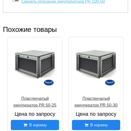
Скачать описание рекуператора PR 100-50
Похожие товары
Пластинчатый
Пластинчатый
рекуператор PR 50-25
рекуператор PR 50-30
Цена по запросу
Цена по запросу
В корзину
В корзину