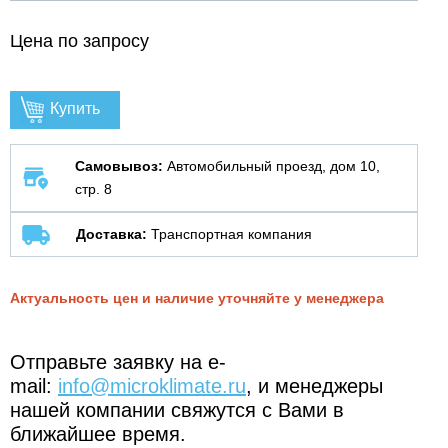
Цена по запросу
Купить
Самовывоз:
Автомобильный проезд, дом 10,
стр. 8
Доставка:
Транспортная компания
Актуальность цен и наличие уточняйте у менеджера
Отправьте заявку на e-
mail:
info@microklimate.ru
, и менеджеры
нашей компании свяжутся с Вами в
ближайшее время.