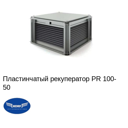
Пластинчатый рекуператор PR 100-
50