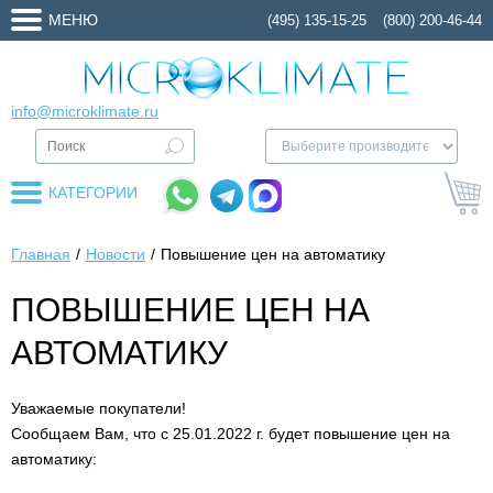
МЕНЮ
(495) 135-15-25
(800) 200-46-44
info@microklimate.ru
КАТЕГОРИИ
Главная
Новости
Повышение цен на автоматику
ПОВЫШЕНИЕ ЦЕН НА
АВТОМАТИКУ
Уважаемые покупатели!
Сообщаем Вам, что с 25.01.2022 г. будет повышение цен на
автоматику: