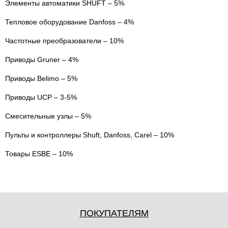
Элементы автоматики SHUFT – 5%
Тепловое оборудование Danfoss – 4%
Частотные преобразователи – 10%
Приводы Gruner – 4%
Приводы Belimo – 5%
Приводы UCP – 3-5%
Смесительные узлы – 5%
Пульты и контроллеры Shuft, Danfoss, Carel – 10%
Товары ESBE – 10%
ПОКУПАТЕЛЯМ