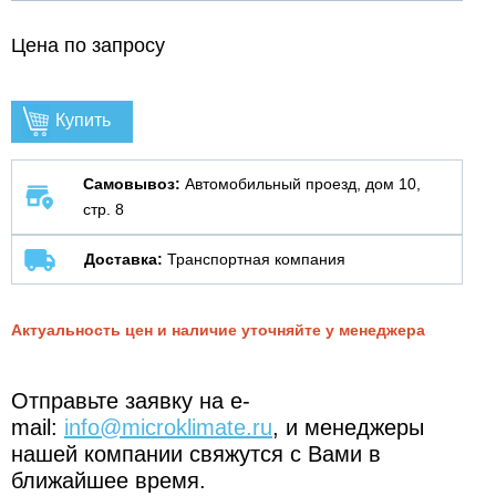
Цена по запросу
Купить
Самовывоз:
Автомобильный проезд, дом 10,
стр. 8
Доставка:
Транспортная компания
Актуальность цен и наличие уточняйте у менеджера
Отправьте заявку на e-
mail:
info@microklimate.ru
, и менеджеры
нашей компании свяжутся с Вами в
ближайшее время.