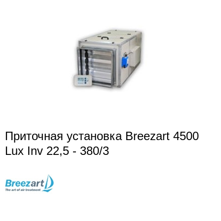
Приточная установка Breezart 4500
Lux Inv 22,5 - 380/3