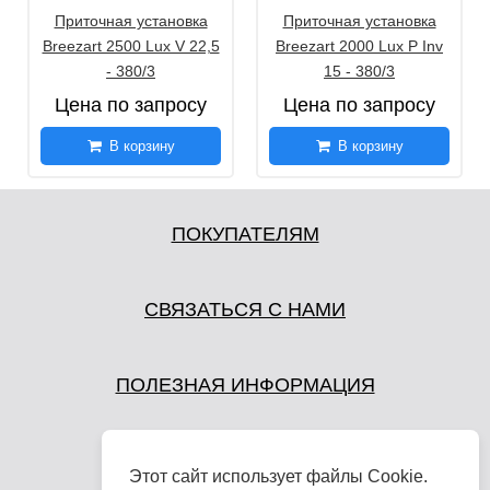
Приточная установка
Приточная установка
Breezart 2500 Lux V 22,5
Breezart 2000 Lux P Inv
- 380/3
15 - 380/3
Цена по запросу
Цена по запросу
В корзину
В корзину
ПОКУПАТЕЛЯМ
СВЯЗАТЬСЯ С НАМИ
ПОЛЕЗНАЯ ИНФОРМАЦИЯ
Этот сайт использует файлы Cookie.