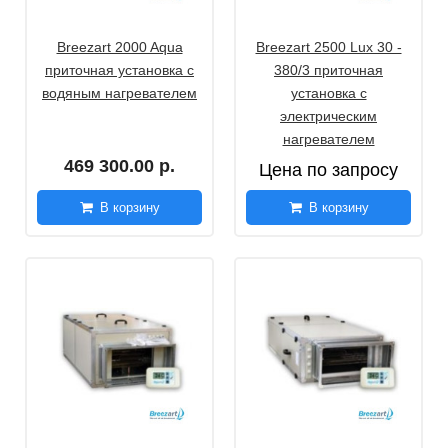
Breezart 2000 Aqua
Breezart 2500 Lux 30 -
приточная установка с
380/3 приточная
водяным нагревателем
установка с
электрическим
нагревателем
469 300.00 р.
Цена по запросу
В корзину
В корзину