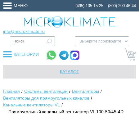
МЕНЮ
(495) 135-15-25
(800) 200-46-44
info@microklimate.ru
КАТЕГОРИИ
КАТАЛОГ
Главная
Системы вентиляции
Вентиляторы
Вентиляторы для прямоугольных каналов
Канальные вентиляторы VL
Прямоугольный канальный вентилятор VL 100-50/45-4D