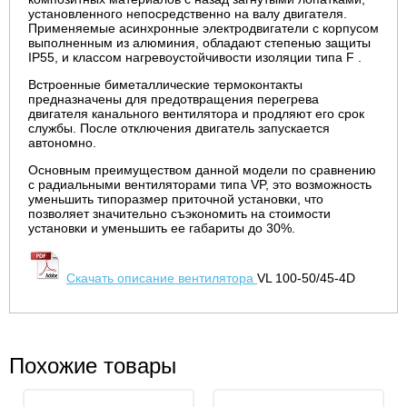
установленного непосредственно на валу двигателя.
Применяемые асинхронные электродвигатели с корпусом
выполненным из алюминия, обладают степенью защиты
IP55, и классом нагревоустойчивости изоляции типа F .
Встроенные биметаллические термоконтакты
предназначены для предотвращения перегрева
двигателя канального вентилятора и продляют его срок
службы. После отключения двигатель запускается
автономно.
Основным преимуществом данной модели по сравнению
с радиальными вентиляторами типа VP, это возможность
уменьшить типоразмер приточной установки, что
позволяет значительно съэкономить на стоимости
установки и уменьшить ее габариты до 30%.
Скачать описание вентилятора
VL 100-50/45-4D
Похожие товары