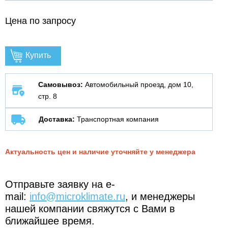
Цена по запросу
Купить
Самовывоз:
Автомобильный проезд, дом 10,
стр. 8
Доставка:
Транспортная компания
Актуальность цен и наличие уточняйте у менеджера
Отправьте заявку на e-
mail:
info@microklimate.ru
, и менеджеры
нашей компании свяжутся с Вами в
ближайшее время.