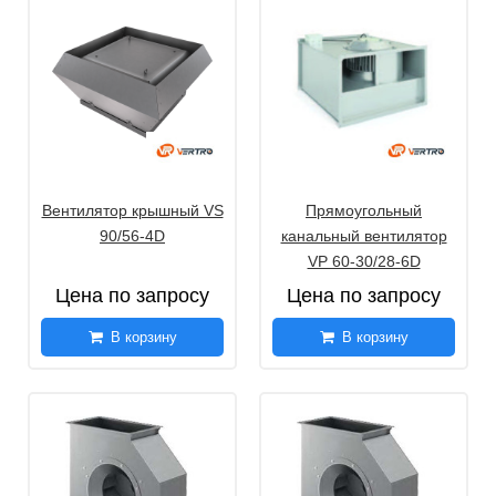
Вентилятор крышный VS
Прямоугольный
90/56-4D
канальный вентилятор
VP 60-30/28-6D
Цена по запросу
Цена по запросу
В корзину
В корзину