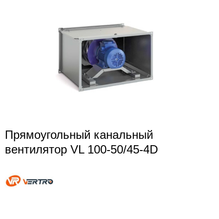
Прямоугольный канальный
вентилятор VL 100-50/45-4D