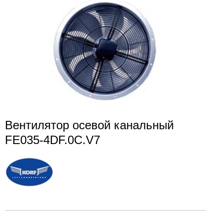
Вентилятор осевой канальный
FE035-4DF.0C.V7