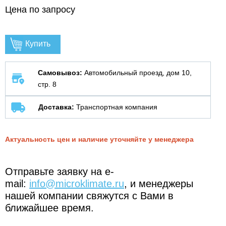
Цена по запросу
Купить
Самовывоз:
Автомобильный проезд, дом 10,
стр. 8
Доставка:
Транспортная компания
Актуальность цен и наличие уточняйте у менеджера
Отправьте заявку на e-
mail:
info@microklimate.ru
, и менеджеры
нашей компании свяжутся с Вами в
ближайшее время.