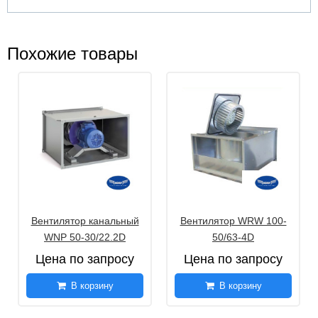
Похожие товары
Вентилятор канальный
Вентилятор WRW 100-
WNP 50-30/22.2D
50/63-4D
Цена по запросу
Цена по запросу
В корзину
В корзину