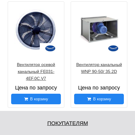
Вентилятор осевой
Вентилятор канальный
канальный FE031-
WNP 90-50/ 35.2D
4EF.0C.V7
Цена по запросу
Цена по запросу
В корзину
В корзину
ПОКУПАТЕЛЯМ