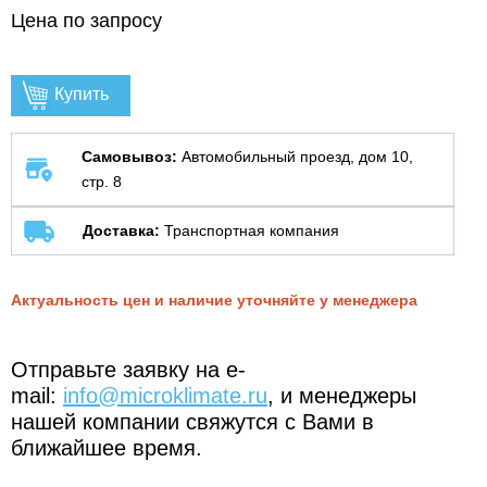
Цена по запросу
Купить
Самовывоз:
Автомобильный проезд, дом 10,
стр. 8
Доставка:
Транспортная компания
Актуальность цен и наличие уточняйте у менеджера
Отправьте заявку на e-
mail:
info@microklimate.ru
, и менеджеры
нашей компании свяжутся с Вами в
ближайшее время.