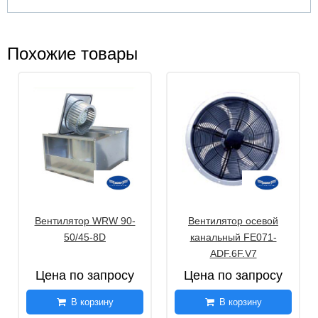
Похожие товары
Вентилятор WRW 90-
Вентилятор осевой
50/45-8D
канальный FE071-
ADF.6F.V7
Цена по запросу
Цена по запросу
В корзину
В корзину