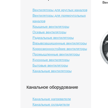
Вен
Вентиляторы для круглых каналов
Вентиляторы для прямоугольных
каналов
Крышные вентиляторы
Осевые вентиляторы
Радиальные вентиляторы
Взрывозащищенные вентиляторы
Коррозионностойкие вентиляторы
Промышленные вентиляторы
Кухонные вентиляторы
Бытовые вентиляторы
Канальные вентиляторы
Канальное оборудование
Канальные нагреватели
Канальные охладители