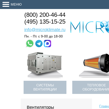
МЕНЮ
(800) 200-46-44
(495) 135-15-25
info@microklimate.ru
Пн. - Пт. с 9-00 до 18-00
СИСТЕМЫ
ТЕПЛОВОЕ
ВЕНТИЛЯЦИИ
ОБОРУДОВАНИ
Главн
Вентиляторы