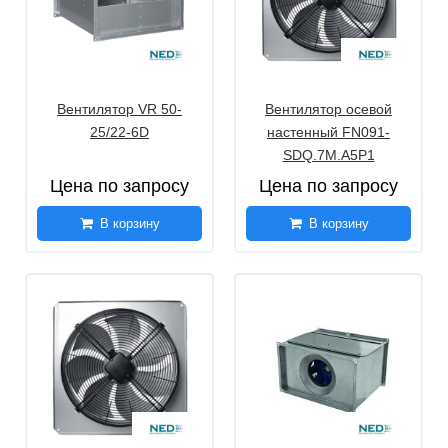
Вентилятор VR 50-
Вентилятор осевой
25/22-6D
настенный FN091-
SDQ.7M.A5P1
Цена по запросу
Цена по запросу
В корзину
В корзину