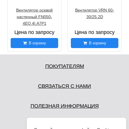
Вентилятор осевой
Вентилятор VRN 60-
настенный FN050-
30/25.2D
4EQ.4I.A7P1
Цена по запросу
Цена по запросу
В корзину
В корзину
ПОКУПАТЕЛЯМ
СВЯЗАТЬСЯ С НАМИ
ПОЛЕЗНАЯ ИНФОРМАЦИЯ