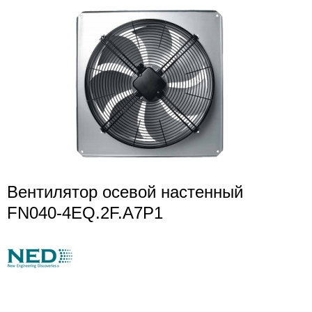
Вентилятор осевой настенный
FN040-4EQ.2F.A7P1