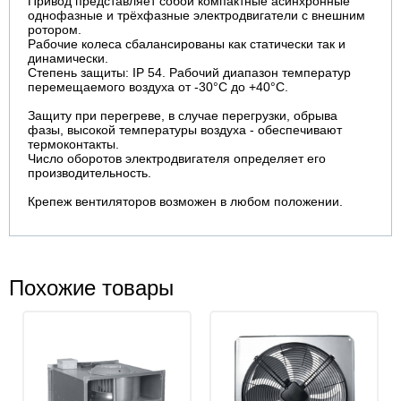
Привод представляет собой компактные асинхронные
однофазные и трёхфазные электродвигатели с внешним
ротором.
Рабочие колеса сбалансированы как статически так и
динамически.
Степень защиты: IP 54. Рабочий диапазон температур
перемещаемого воздуха от -30°C до +40°C.
Защиту при перегреве, в случае перегрузки, обрыва
фазы, высокой температуры воздуха - обеспечивают
термоконтакты.
Число оборотов электродвигателя определяет его
производительность.
Крепеж вентиляторов возможен в любом положении.
Похожие товары