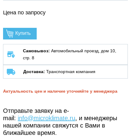
Цена по запросу
Купить
Самовывоз:
Автомобильный проезд, дом 10,
стр. 8
Доставка:
Транспортная компания
Актуальность цен и наличие уточняйте у менеджера
Отправьте заявку на e-
mail:
info@microklimate.ru
, и менеджеры
нашей компании свяжутся с Вами в
ближайшее время.