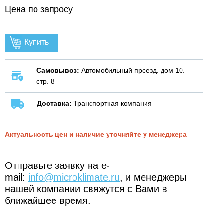
Цена по запросу
Купить
Самовывоз:
Автомобильный проезд, дом 10,
стр. 8
Доставка:
Транспортная компания
Актуальность цен и наличие уточняйте у менеджера
Отправьте заявку на e-
mail:
info@microklimate.ru
, и менеджеры
нашей компании свяжутся с Вами в
ближайшее время.