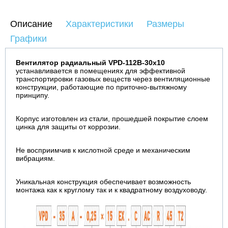
Описание
Характеристики
Размеры
Графики
Вентилятор радиальный VPD-112B-30х10
устанавливается в помещениях для эффективной
транспортировки газовых веществ через вентиляционные
конструкции, работающие по приточно-вытяжному
принципу.
Корпус изготовлен из стали, прошедшей покрытие слоем
цинка для защиты от коррозии.
Не восприимчив к кислотной среде и механическим
вибрациям.
Уникальная конструкция обеспечивает возможность
монтажа как к круглому так и к квадратному воздуховоду.