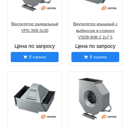
Вентилятор радиальный
Вентилятор крышный с
VPD-35B-3х30
выбросом в сторону
VSDB-80B-2,2х7,5
Цена по запросу
Цена по запросу
В корзину
В корзину