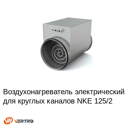
Воздухонагреватель электрический
для круглых каналов NKE 125/2