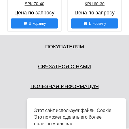
SPK 70-40
KPU 60-30
Цена по запросу
Цена по запросу
В корзину
В корзину
ПОКУПАТЕЛЯМ
СВЯЗАТЬСЯ С НАМИ
ПОЛЕЗНАЯ ИНФОРМАЦИЯ
Этот сайт использует файлы Cookie.
Это поможет сделать его более
полезным для вас.