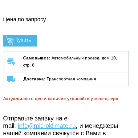
Цена по запросу
Купить
Самовывоз:
Автомобильный проезд, дом 10,
стр. 8
Доставка:
Транспортная компания
Актуальность цен и наличие уточняйте у менеджера
Отправьте заявку на e-
mail:
info@microklimate.ru
, и менеджеры
нашей компании свяжутся с Вами в