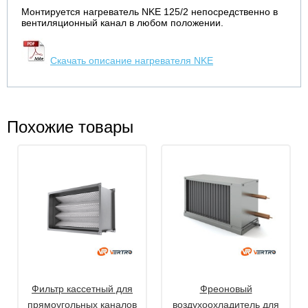
Монтируется нагреватель NKE 125/2 непосредственно в
вентиляционный канал в любом положении.
Скачать описание нагревателя NKE
Похожие товары
Фильтр кассетный для
Фреоновый
прямоугольных каналов
воздухоохладитель для