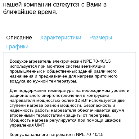
нашей компании свяжутся с Вами в
ближайшее время.
Описание
Характеристики
Размеры
Графики
Воздухонагреватель электрический NPE 70-40/15
используется при монтаже систем вентиляции
промышленных и общественных зданий различного
назначения и предназначен для нагрева приточного
воздуха до нужной температуры.
Для поддержания температуры на необходимом уровне и
рационального энергопотребления в контрукции
нагревателя мощностью более 12 кВт используется две
ступени нагрева равной мощности. Безопасность и
надежность работы нагревателя обеспечивается двумя
втроенными термостатами защиты от перегрева.
Мощность нагрева регулируется при помощи шкафов
управления UMT
Корпус канального нагревателя NPE 70-40/15