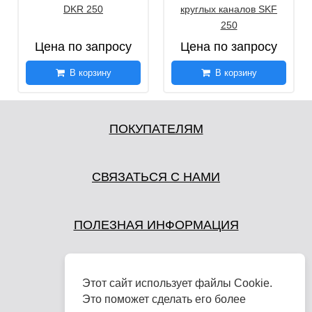
DKR 250
круглых каналов SKF
250
Цена по запросу
Цена по запросу
В корзину
В корзину
ПОКУПАТЕЛЯМ
СВЯЗАТЬСЯ С НАМИ
ПОЛЕЗНАЯ ИНФОРМАЦИЯ
Этот сайт использует файлы Cookie.
Это поможет сделать его более