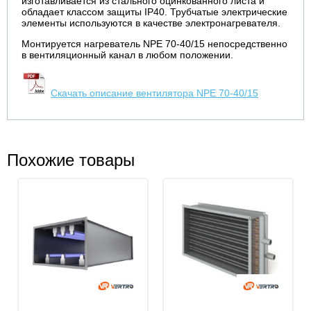
изготавливается из стального оцинкованного листа и
обладает классом защиты IP40. Трубчатые электрические
элементы используются в качестве электронагревателя.
Монтируется нагреватель NPE 70-40/15 непосредственно
в вентиляционный канал в любом положении.
Скачать описание вентилятора NPE 70-40/15
Похожие товары