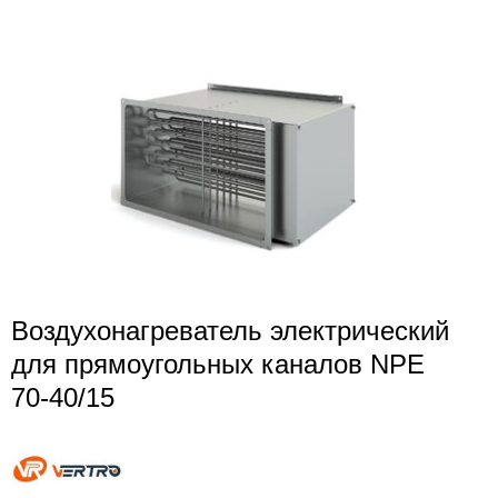
Воздухонагреватель электрический
для прямоугольных каналов NPE
70-40/15