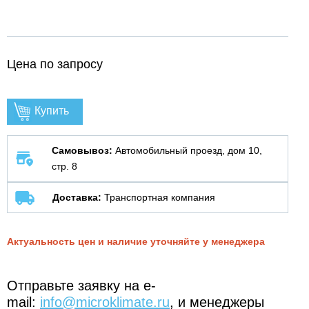
Цена по запросу
Купить
Самовывоз:
Автомобильный проезд, дом 10,
стр. 8
Доставка:
Транспортная компания
Актуальность цен и наличие уточняйте у менеджера
Отправьте заявку на e-
mail:
info@microklimate.ru
, и менеджеры