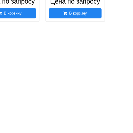
 по запросу
Цена по запросу
В корзину
В корзину