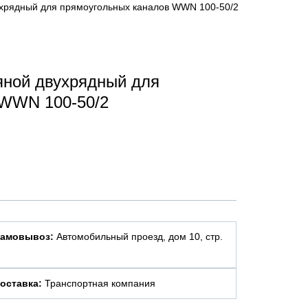
ухрядный для прямоугольных каналов WWN 100-50/2
яной двухрядный для
 WWN 100-50/2
амовывоз:
Автомобильный проезд, дом 10, стр.
оставка:
Транспортная компания