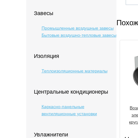
Завесы
Похож
Промышленные воздушные завесы
Бытовые воздушно-тепловые завесы
Изоляция
Теплоизоляционные материалы
Центральные кондиционеры
Каркасно-панельные
Воз
вентиляционные установки
эл
кру
Увлажнители