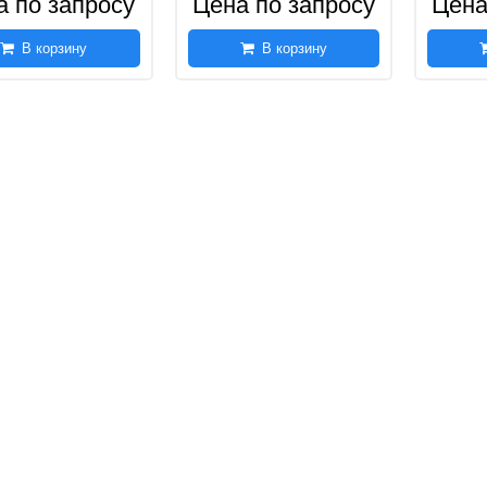
а по запросу
Цена по запросу
Цена
В корзину
В корзину