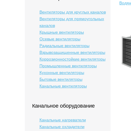
Водян
Вентиляторы для круглых каналов
Вентиляторы для прямоугольных
каналов
Крышные вентиляторы
Осевые вентиляторы
Радиальные вентиляторы
Взрывозащищенные вентиляторы
Коррозионностойкие вентиляторы
Промышленные вентиляторы
Кухонные вентиляторы
Бытовые вентиляторы
Канальные вентиляторы
Канальное оборудование
Канальные нагреватели
Канальные охладители