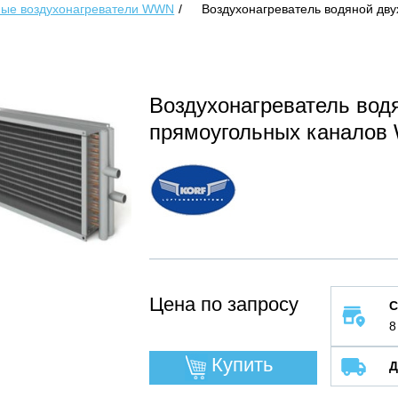
ые воздухонагреватели WWN
Воздухонагреватель водяной дв
Воздухонагреватель вод
прямоугольных каналов
Цена по запросу
С
8
Купить
Д