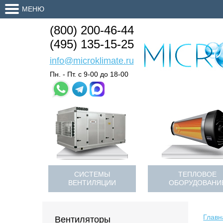
МЕНЮ
(800) 200-46-44
(495) 135-15-25
info@microklimate.ru
Пн. - Пт. с 9-00 до 18-00
СИСТЕМЫ
ТЕПЛОВОЕ
ВЕНТИЛЯЦИИ
ОБОРУДОВАНИ
Главн
Вентиляторы