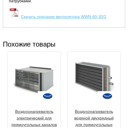
патрубками.
Скачать описание вентилятора WWN 60-30/2
Похожие товары
Воздухонагреватель
Воздухонагреватель
электрический для
водяной двухрядный
прямоугольных каналов
для прямоугольных