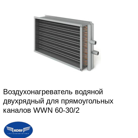
Воздухонагреватель водяной
двухрядный для прямоугольных
каналов WWN 60-30/2