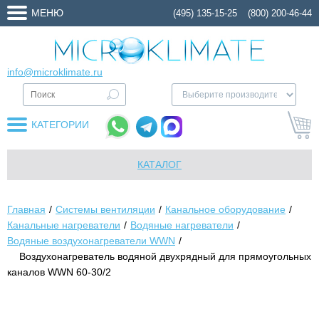
МЕНЮ
(495) 135-15-25
(800) 200-46-44
info@microklimate.ru
КАТЕГОРИИ
КАТАЛОГ
Главная
Системы вентиляции
Канальное оборудование
Канальные нагреватели
Водяные нагреватели
Водяные воздухонагреватели WWN
Воздухонагреватель водяной двухрядный для прямоугольных
каналов WWN 60-30/2