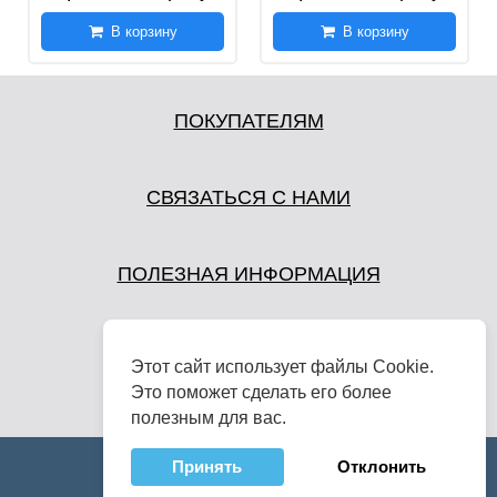
В корзину
В корзину
ПОКУПАТЕЛЯМ
СВЯЗАТЬСЯ С НАМИ
ПОЛЕЗНАЯ ИНФОРМАЦИЯ
Этот сайт использует файлы Cookie.
Это поможет сделать его более
полезным для вас.
Принять
Отклонить