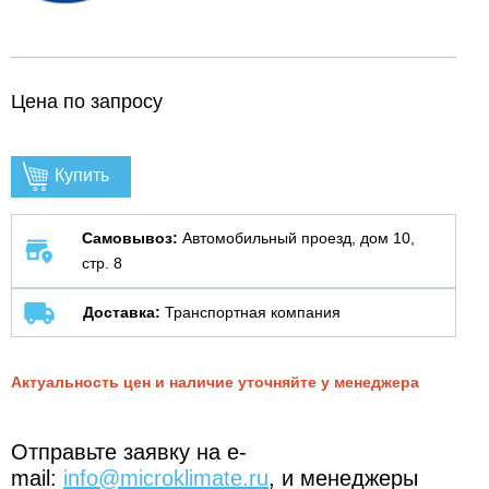
Цена по запросу
Купить
Самовывоз:
Автомобильный проезд, дом 10,
стр. 8
Доставка:
Транспортная компания
Актуальность цен и наличие уточняйте у менеджера
Отправьте заявку на e-
mail:
info@microklimate.ru
, и менеджеры