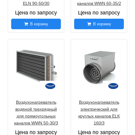
ELN 90-50/30
каналов WWN 60-35/2
Цена по запросу
Цена по запросу
В корзину
В корзину
Воздухонагреватель
Воздухонагреватель
водяной трехрядный
электрический для
для прямоугольных
круглых каналов ELK
каналов WWN 50-30/3
160/3
Цена по запросу
Цена по запросу