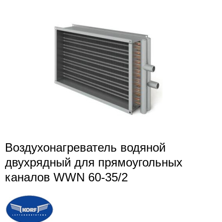
Воздухонагреватель водяной
двухрядный для прямоугольных
каналов WWN 60-35/2