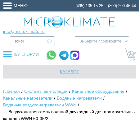
МЕНЮ
(495) 135-15-25
(800) 200-46-44
info@microklimate.ru
КАТЕГОРИИ
КАТАЛОГ
Главная
Системы вентиляции
Канальное оборудование
Канальные нагреватели
Водяные нагреватели
Водяные воздухонагреватели WWN
Воздухонагреватель водяной двухрядный для прямоугольных
каналов WWN 60-35/2