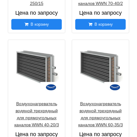
250/15
каналов WWN 70-40/2
Цена по запросу
Цена по запросу
В корзину
В корзину
Воздухонагреватель
Воздухонагреватель
водяной трехрядный
водяной трехрядный
для прямоугольных
для прямоугольных
каналов WWN 40-20/3
каналов WWN 60-35/3
Цена по запросу
Цена по запросу