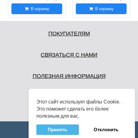
В корзину
В корзину
ПОКУПАТЕЛЯМ
СВЯЗАТЬСЯ С НАМИ
ПОЛЕЗНАЯ ИНФОРМАЦИЯ
Этот сайт использует файлы Cookie.
Это поможет сделать его более
полезным для вас.
Принять
Отклонить