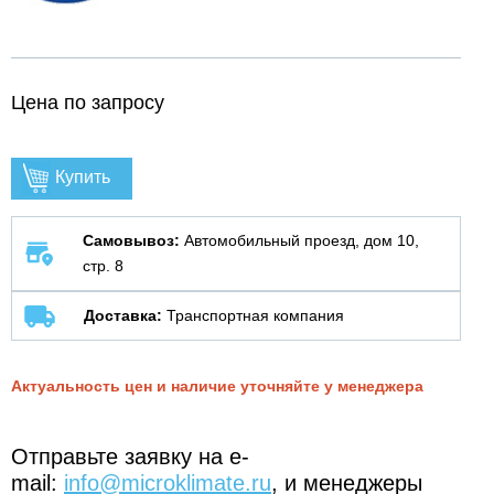
Цена по запросу
Купить
Самовывоз:
Автомобильный проезд, дом 10,
стр. 8
Доставка:
Транспортная компания
Актуальность цен и наличие уточняйте у менеджера
Отправьте заявку на e-
mail:
info@microklimate.ru
, и менеджеры