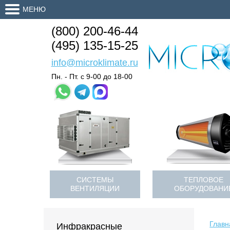
МЕНЮ
(800) 200-46-44
(495) 135-15-25
info@microklimate.ru
Пн. - Пт. с 9-00 до 18-00
СИСТЕМЫ
ТЕПЛОВОЕ
ВЕНТИЛЯЦИИ
ОБОРУДОВАНИ
Главн
Инфракрасные