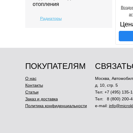
отопления
Возду
а
Радиаторы
Цен
ПОКУПАТЕЛЯМ
СВЯЗАТЬ
О нас
Москва
,
Автомобил
Контакты
д. 10, стр. 5
Статьи
Тел:
+7 (495) 135-1
Заказ и доставка
Тел:
8 (800) 200-
Политика конфиденциальности
e-mail:
info@microkl