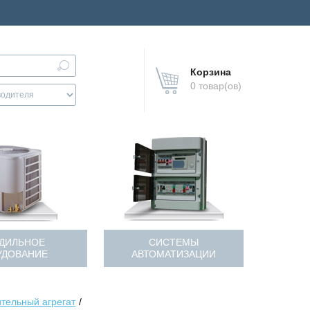
Корзина
0 товар(ов)
ДИЛЬНОЕ
СИСТЕМЫ
УДОВАНИЕ
АВТОМАТИЗАЦИИ
тельный агрегат