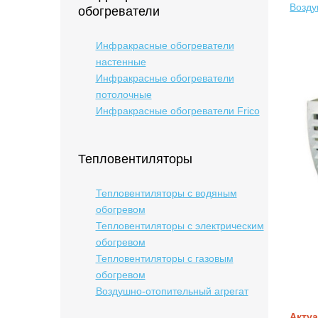
Возду
обогреватели
Инфракрасные обогреватели
настенные
Инфракрасные обогреватели
потолочные
Инфракрасные обогреватели Frico
Тепловентиляторы
Тепловентиляторы с водяным
обогревом
Тепловентиляторы с электрическим
обогревом
Тепловентиляторы с газовым
обогревом
Воздушно-отопительный агрегат
Актуа