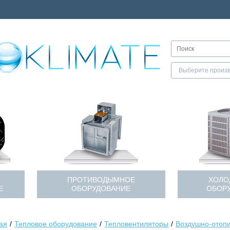
ПРОТИВОДЫМНОЕ
ХОЛО
Е
ОБОРУДОВАНИЕ
ОБОР
ая
Тепловое оборудование
Тепловентиляторы
Воздушно-отопи