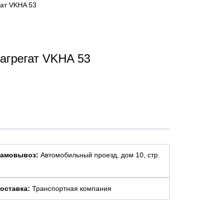
ат VKHA 53
агрегат VKHA 53
амовывоз:
Автомобильный проезд, дом 10, стр.
оставка:
Транспортная компания