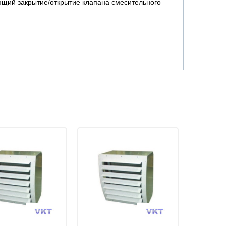
ющий закрытие/открытие клапана смесительного