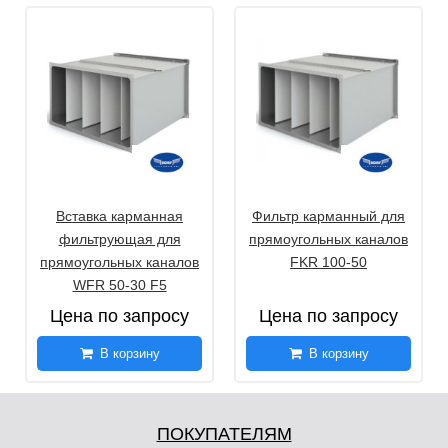
Вставка карманная
Фильтр карманный для
фильтрующая для
прямоугольных каналов
прямоугольных каналов
FKR 100-50
WFR 50-30 F5
Цена по запросу
Цена по запросу
В корзину
В корзину
ПОКУПАТЕЛЯМ