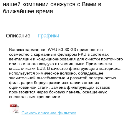
нашей компании свяжутся с Вами в
ближайшее время.
Описание
Графики
Вставка карманная WFU 50-30 G3 применяется
совместно с карманным фильтром FKU в системах
вентиляции и кондиционирования для очистки приточного
или вытяжного воздуха от частиц пыли.Применяется
класс очистки EU3. В качестве фильтрующего материала
используется химическое волокно, обладающее
значительной пылеёмкостью и развитой поверхностью
фильтрации.Корпус рамки изготавливается из
оцинкованной стали. Замена фильтрующих вставок
производится через боковую панель, оснащённую
специальным креплением.
Скачать описание фильтров