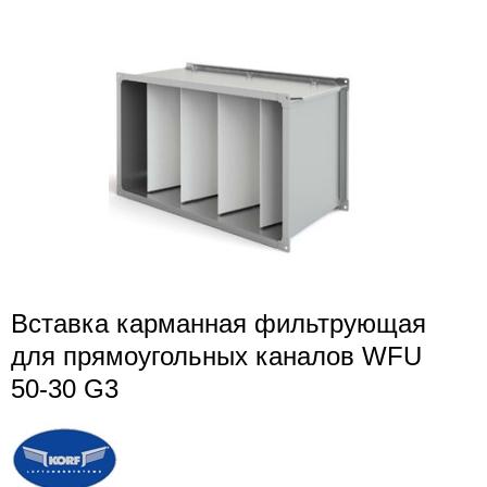
Вставка карманная фильтрующая
для прямоугольных каналов WFU
50-30 G3