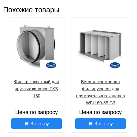
Похожие товары
Фильтр кассетный для
Вставка карманная
круглых каналов FKS
фильтрующая для
160
прямоугольных каналов
WFU 60-35 G3
Цена по запросу
Цена по запросу
В корзину
В корзину