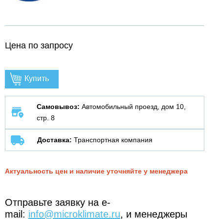
Цена по запросу
Купить
Самовывоз:
Автомобильный проезд, дом 10,
стр. 8
Доставка:
Транспортная компания
Актуальность цен и наличие уточняйте у менеджера
Отправьте заявку на e-
mail:
info@microklimate.ru
, и менеджеры