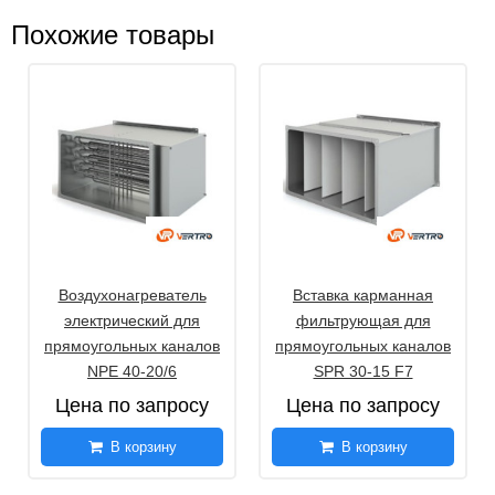
Похожие товары
Воздухонагреватель
Вставка карманная
электрический для
фильтрующая для
прямоугольных каналов
прямоугольных каналов
NPE 40-20/6
SPR 30-15 F7
Цена по запросу
Цена по запросу
В корзину
В корзину