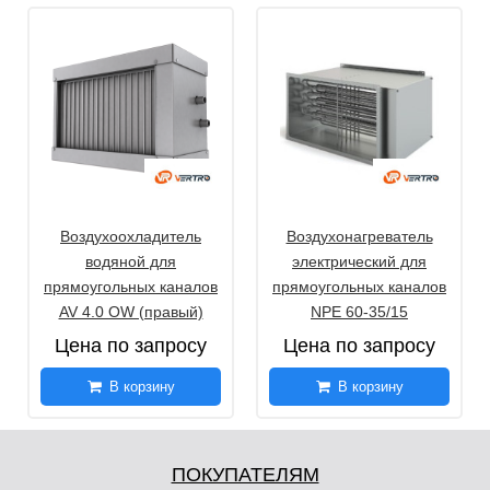
Воздухоохладитель
Воздухонагреватель
водяной для
электрический для
прямоугольных каналов
прямоугольных каналов
AV 4.0 OW (правый)
NPE 60-35/15
Цена по запросу
Цена по запросу
В корзину
В корзину
ПОКУПАТЕЛЯМ