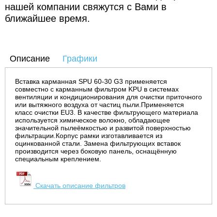
нашей компании свяжутся с Вами в
ближайшее время.
Описание
Графики
Вставка карманная SPU 60-30 G3 применяется
совместно с карманным фильтром KPU в системах
вентиляции и кондиционирования для очистки приточного
или вытяжного воздуха от частиц пыли.Применяется
класс очистки EU3. В качестве фильтрующего материала
используется химическое волокно, обладающее
значительной пылеёмкостью и развитой поверхностью
фильтрации.Корпус рамки изготавливается из
оцинкованной стали. Замена фильтрующих вставок
производится через боковую панель, оснащённую
специальным креплением.
Скачать описание фильтров