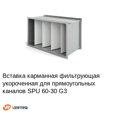
Вставка карманная фильтрующая
укороченная для прямоугольных
каналов SPU 60-30 G3