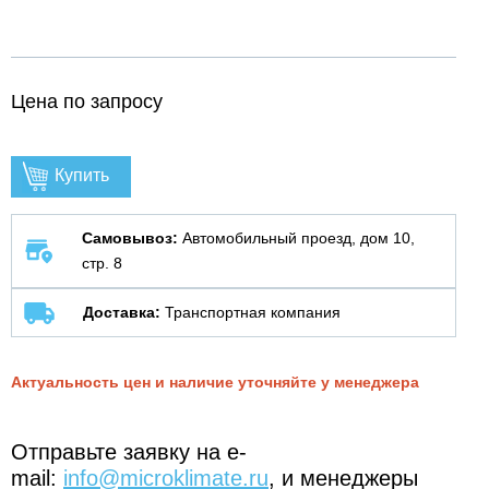
Цена по запросу
Купить
Самовывоз:
Автомобильный проезд, дом 10,
стр. 8
Доставка:
Транспортная компания
Актуальность цен и наличие уточняйте у менеджера
Отправьте заявку на e-
mail:
info@microklimate.ru
, и менеджеры