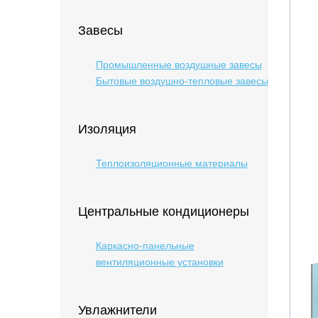
Завесы
Промышленные воздушные завесы
Бытовые воздушно-тепловые завесы
Изоляция
Теплоизоляционные материалы
Центральные кондиционеры
Каркасно-панельные
вентиляционные установки
Увлажнители