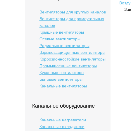
Возду
Зав
Вентиляторы для круглых каналов
Вентиляторы для прямоугольных
каналов
Крышные вентиляторы
Осевые вентиляторы
Радиальные вентиляторы
Взрывозащищенные вентиляторы
Коррозионностойкие вентиляторы
Промышленные вентиляторы
Кухонные вентиляторы
Бытовые вентиляторы
Канальные вентиляторы
Канальное оборудование
Канальные нагреватели
Канальные охладители