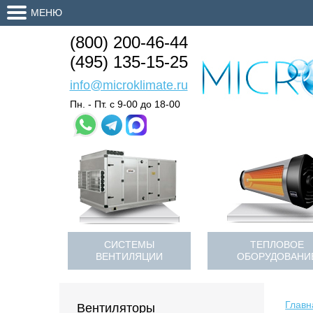
МЕНЮ
(800) 200-46-44
(495) 135-15-25
info@microklimate.ru
Пн. - Пт. с 9-00 до 18-00
СИСТЕМЫ
ТЕПЛОВОЕ
ВЕНТИЛЯЦИИ
ОБОРУДОВАНИ
Главн
Вентиляторы