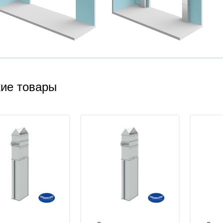
ие товары