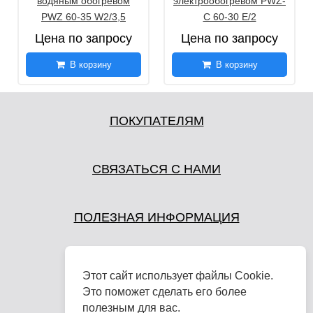
водяным обогревом
электрообогревом PWZ-
PWZ 60-35 W2/3,5
C 60-30 E/2
Цена по запросу
Цена по запросу
В корзину
В корзину
ПОКУПАТЕЛЯМ
СВЯЗАТЬСЯ С НАМИ
ПОЛЕЗНАЯ ИНФОРМАЦИЯ
Этот сайт использует файлы Cookie.
Это поможет сделать его более
полезным для вас.