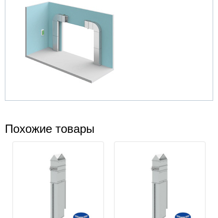
Похожие товары