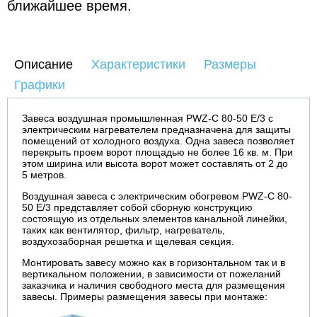
ближайшее время.
Описание
Характеристики
Размеры
Графики
Завеса воздушная промышленная PWZ-C 80-50 E/3 с
электрическим нагревателем предназначена для защиты
помещений от холодного воздуха. Одна завеса позволяет
перекрыть проем ворот площадью не более 16 кв. м. При
этом ширина или высота ворот может составлять от 2 до
5 метров.
Воздушная завеса с электрическим обогревом PWZ-C 80-
50 E/3 представляет собой сборную конструкцию
состоящую из отдельных элементов канальной линейки,
таких как вентилятор, фильтр, нагреватель,
воздухозаборная решетка и щелевая секция.
Монтировать завесу можно как в горизонтальном так и в
вертикальном положении, в зависимости от пожеланий
заказчика и наличия свободного места для размещения
завесы. Примеры размещения завесы при монтаже: