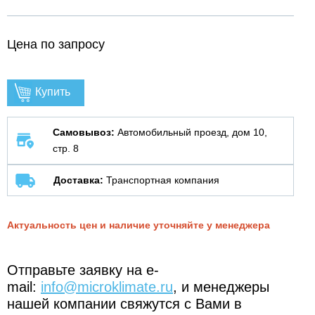
Цена по запросу
Купить
Самовывоз:
Автомобильный проезд, дом 10,
стр. 8
Доставка:
Транспортная компания
Актуальность цен и наличие уточняйте у менеджера
Отправьте заявку на e-
mail:
info@microklimate.ru
, и менеджеры
нашей компании свяжутся с Вами в