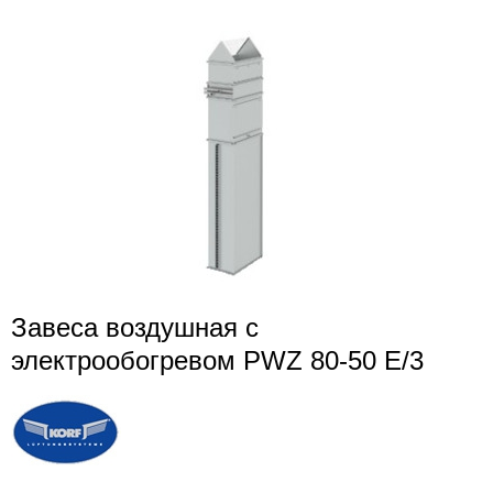
Завеса воздушная с
электрообогревом PWZ 80-50 E/3