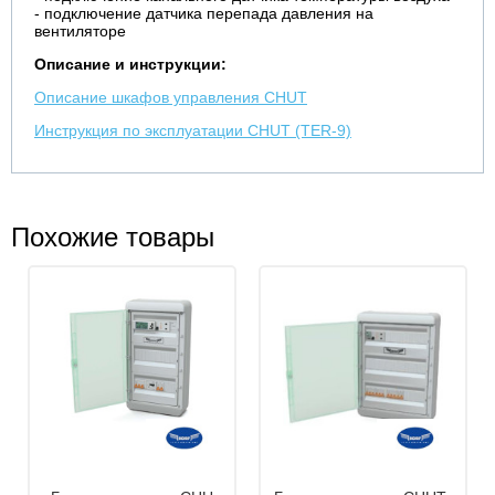
- подключение датчика перепада давления на
вентиляторе
Описание и инструкции:
Описание шкафов управления CHUT
Инструкция по эксплуатации CHUT (TER-9)
Похожие товары