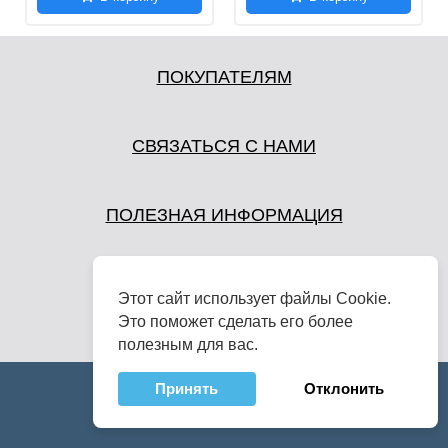
ПОКУПАТЕЛЯМ
СВЯЗАТЬСЯ С НАМИ
ПОЛЕЗНАЯ ИНФОРМАЦИЯ
Этот сайт использует файлы Cookie.
Это поможет сделать его более
полезным для вас.
Принять
Отклонить