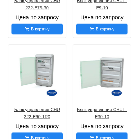
Блок управления CHU
Блок управления CHUТ-
222-E75-30
E9-10
Цена по запросу
Цена по запросу
В корзину
В корзину
Блок управления CHU
Блок управления CHUТ-
222-E90-1R0
E30-10
Цена по запросу
Цена по запросу
В корзину
В корзину