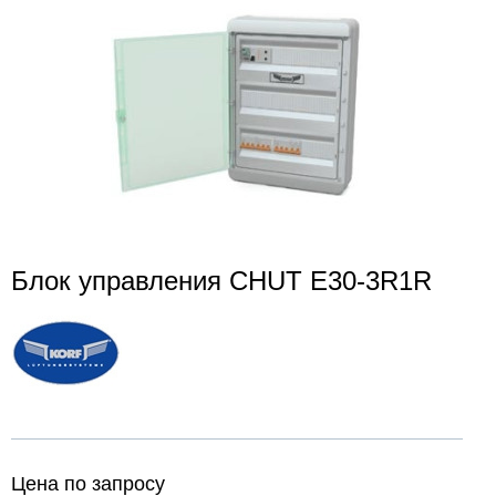
Блок управления CHUT E30-3R1R
Цена по запросу