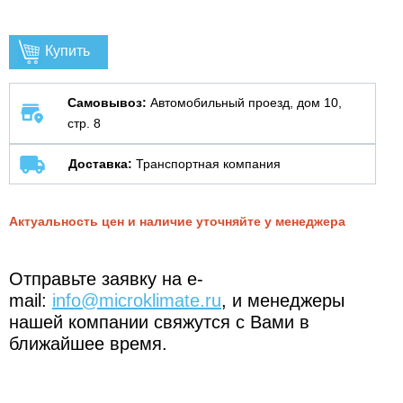
Купить
Самовывоз:
Автомобильный проезд, дом 10,
стр. 8
Доставка:
Транспортная компания
Актуальность цен и наличие уточняйте у менеджера
Отправьте заявку на e-
mail:
info@microklimate.ru
, и менеджеры
нашей компании свяжутся с Вами в
ближайшее время.