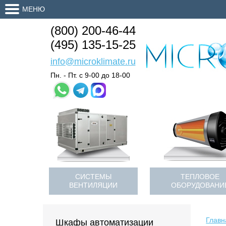
МЕНЮ
(800) 200-46-44
(495) 135-15-25
info@microklimate.ru
Пн. - Пт. с 9-00 до 18-00
СИСТЕМЫ
ТЕПЛОВОЕ
ВЕНТИЛЯЦИИ
ОБОРУДОВАНИ
Главн
Шкафы автоматизации