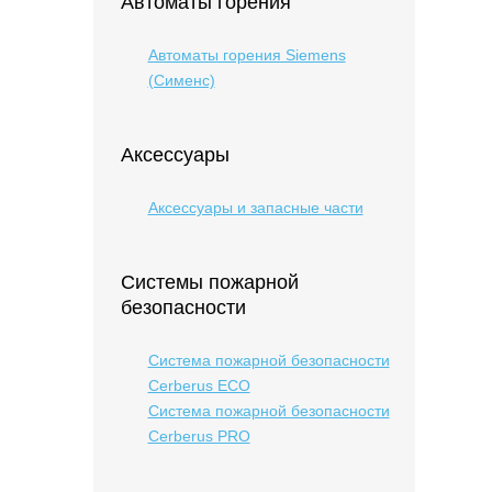
Автоматы горения
Автоматы горения Siemens
(Сименс)
Аксессуары
Аксессуары и запасные части
Системы пожарной
безопасности
Система пожарной безопасности
Cerberus ECO
Система пожарной безопасности
Cerberus PRO