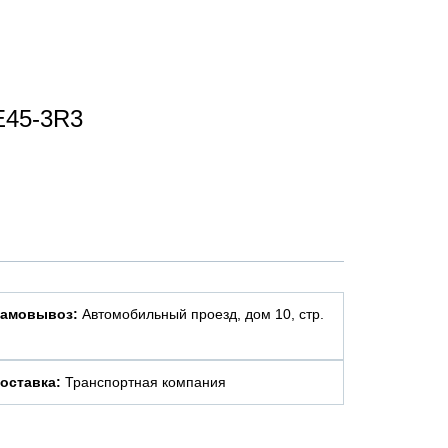
E45-3R3
амовывоз:
Автомобильный проезд, дом 10, стр.
оставка:
Транспортная компания