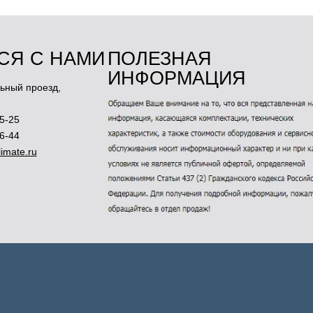
СЯ С НАМИ
ПОЛЕЗНАЯ
ИНФОРМАЦИЯ
ьный проезд,
5-25
46-44
imate.ru