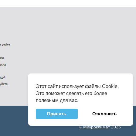
Этот сайт использует файлы Cookie.
Это поможет сделать его более
полезным для вас.
Принять
Отклонить
© Микроклимат
2025