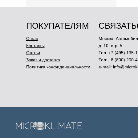
ПОКУПАТЕЛЯМ
СВЯЗАТЬ
О нас
Москва
,
Автомобил
Контакты
д. 10, стр. 5
Статьи
Тел:
+7 (495) 135-1
Заказ и доставка
Тел:
8 (800) 200-
Политика конфиденциальности
e-mail:
info@microkl