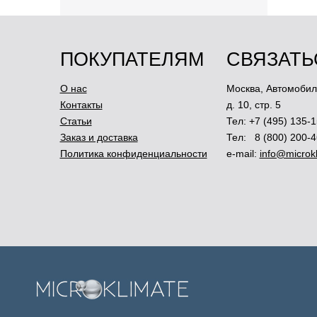
ПОКУПАТЕЛЯМ
СВЯЗАТЬ
О нас
Москва
,
Автомобил
Контакты
д. 10, стр. 5
Статьи
Тел:
+7 (495) 135-1
Заказ и доставка
Тел:
8 (800) 200-
Политика конфиденциальности
e-mail:
info@microkl