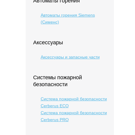
Автоматы горения
Автоматы горения Siemens
(Сименс)
Аксессуары
Аксессуары и запасные части
Системы пожарной
безопасности
Система пожарной безопасности
Cerberus ECO
Система пожарной безопасности
Cerberus PRO