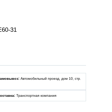
E60-31
амовывоз:
Автомобильный проезд, дом 10, стр.
оставка:
Транспортная компания