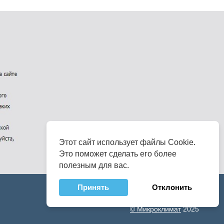
Этот сайт использует файлы Cookie.
Это поможет сделать его более
полезным для вас.
Принять
Отклонить
© Микроклимат
2025