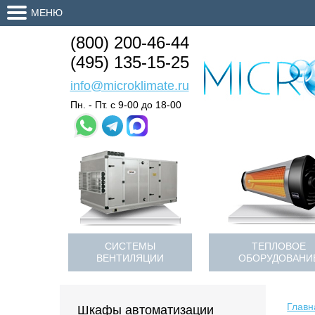
МЕНЮ
(800) 200-46-44
(495) 135-15-25
info@microklimate.ru
Пн. - Пт. с 9-00 до 18-00
СИСТЕМЫ
ТЕПЛОВОЕ
ВЕНТИЛЯЦИИ
ОБОРУДОВАНИ
Главн
Шкафы автоматизации