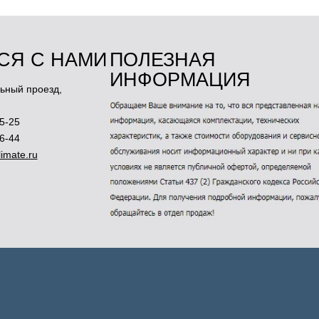
СЯ С НАМИ
ПОЛЕЗНАЯ
ИНФОРМАЦИЯ
ьный проезд,
5-25
46-44
imate.ru