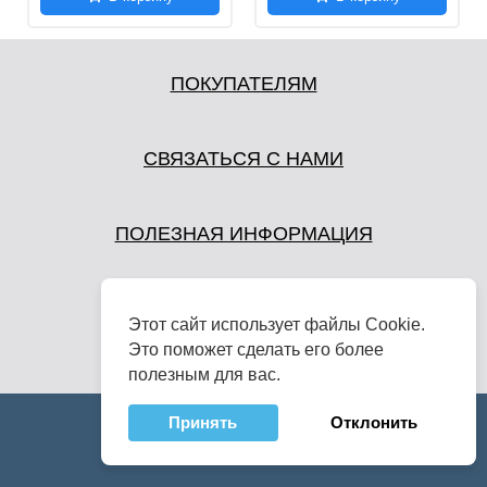
ПОКУПАТЕЛЯМ
СВЯЗАТЬСЯ С НАМИ
ПОЛЕЗНАЯ ИНФОРМАЦИЯ
Этот сайт использует файлы Cookie.
Это поможет сделать его более
полезным для вас.
Принять
Отклонить