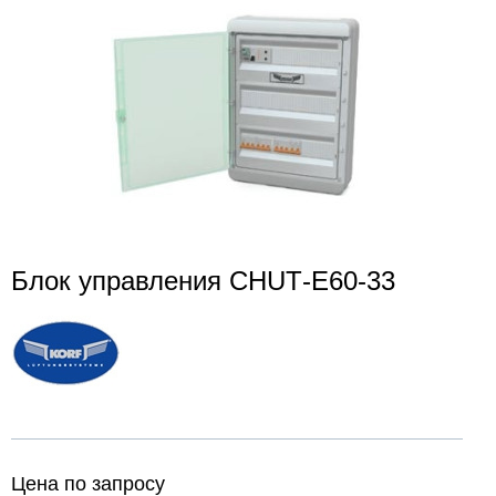
Блок управления CHUТ-E60-33
Цена по запросу