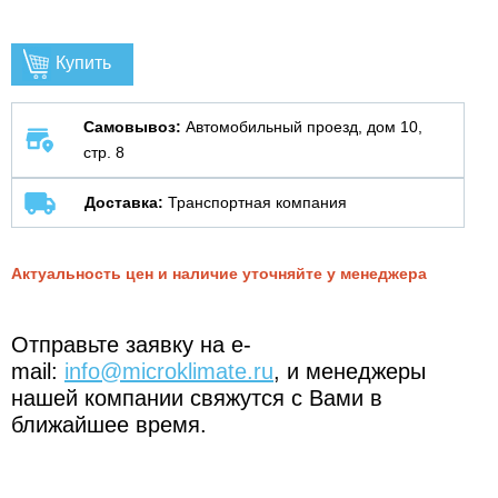
Купить
Самовывоз:
Автомобильный проезд, дом 10,
стр. 8
Доставка:
Транспортная компания
Актуальность цен и наличие уточняйте у менеджера
Отправьте заявку на e-
mail:
info@microklimate.ru
, и менеджеры
нашей компании свяжутся с Вами в
ближайшее время.