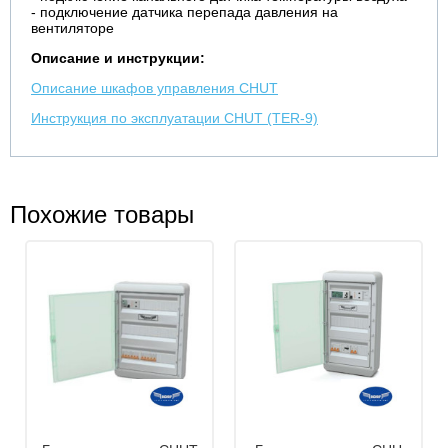
- подключение датчика перепада давления на
вентиляторе
Описание и инструкции:
Описание шкафов управления CHUT
Инструкция по эксплуатации CHUT (TER-9)
Похожие товары