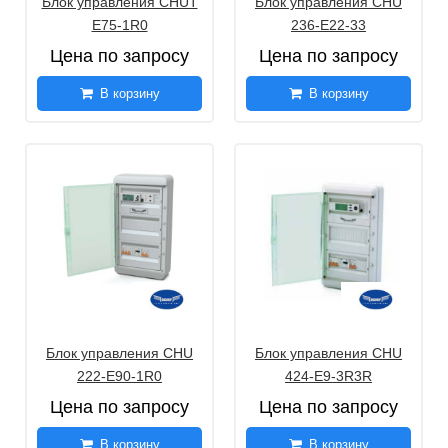
Блок управления CHUT
Блок управления CHU
E75-1R0
236-E22-33
Цена по запросу
Цена по запросу
В корзину
В корзину
Блок управления CHU
Блок управления CHU
222-E90-1R0
424-E9-3R3R
Цена по запросу
Цена по запросу
В корзину
В корзину