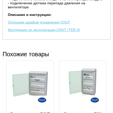
- подключение датчика перепада давления на
вентиляторе
Описание и инструкции:
Описание шкафов управления CHUT
Инструкция по эксплуатации CHUT (TER-9)
Похожие товары