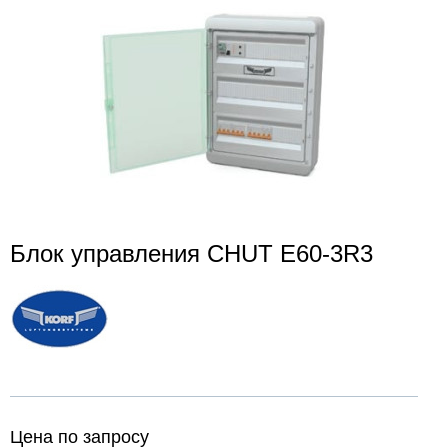
Блок управления CHUT E60-3R3
Цена по запросу