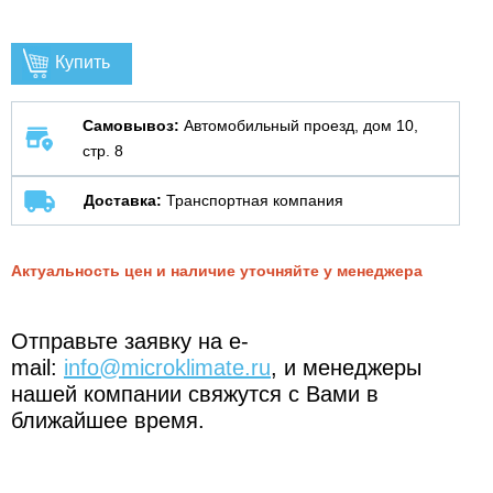
Купить
Самовывоз:
Автомобильный проезд, дом 10,
стр. 8
Доставка:
Транспортная компания
Актуальность цен и наличие уточняйте у менеджера
Отправьте заявку на e-
mail:
info@microklimate.ru
, и менеджеры
нашей компании свяжутся с Вами в
ближайшее время.