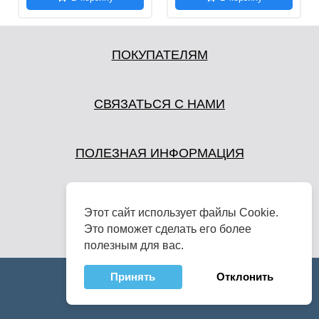
ПОКУПАТЕЛЯМ
СВЯЗАТЬСЯ С НАМИ
ПОЛЕЗНАЯ ИНФОРМАЦИЯ
Этот сайт использует файлы Cookie.
Это поможет сделать его более
полезным для вас.
Принять
Отклонить