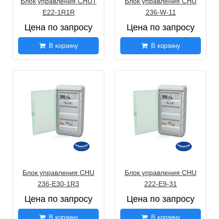
Блок управления CHUT
Блок управления CHU
E22-1R1R
236-W-11
Цена по запросу
Цена по запросу
В корзину
В корзину
Блок управления CHU
Блок управления CHU
236-E30-1R3
222-E9-31
Цена по запросу
Цена по запросу
В корзину
В корзину