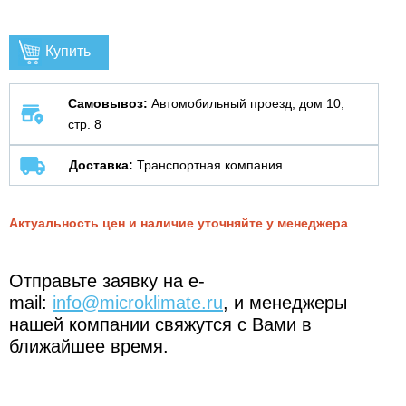
Купить
Самовывоз:
Автомобильный проезд, дом 10,
стр. 8
Доставка:
Транспортная компания
Актуальность цен и наличие уточняйте у менеджера
Отправьте заявку на e-
mail:
info@microklimate.ru
, и менеджеры
нашей компании свяжутся с Вами в
ближайшее время.