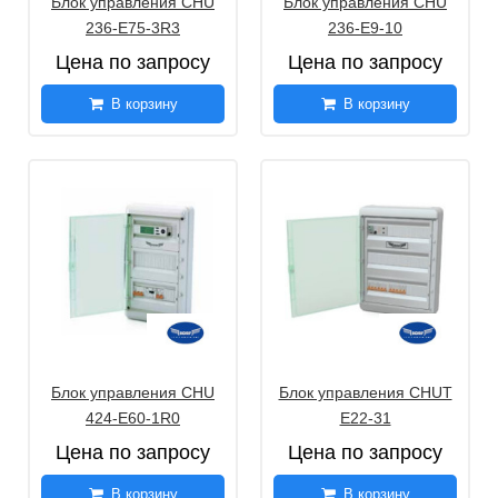
Блок управления CHU
Блок управления CHU
236-Е75-3R3
236-E9-10
Цена по запросу
Цена по запросу
В корзину
В корзину
Блок управления CHU
Блок управления CHUТ
424-E60-1R0
E22-31
Цена по запросу
Цена по запросу
В корзину
В корзину