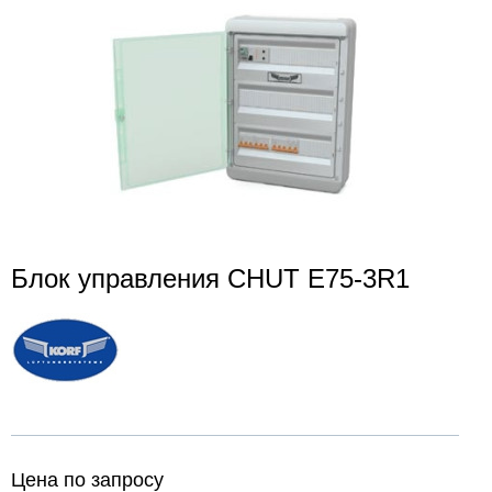
Блок управления CHUT E75-3R1
Цена по запросу