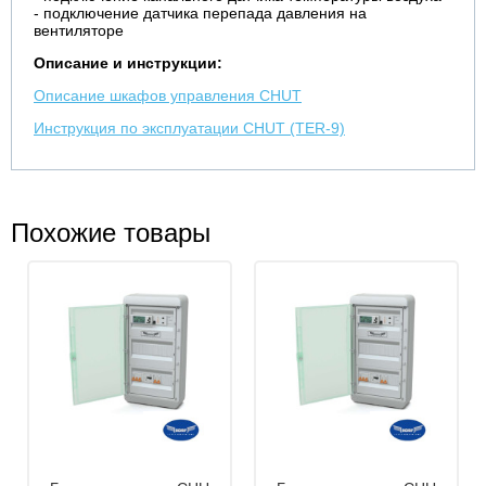
- подключение датчика перепада давления на
вентиляторе
Описание и инструкции:
Описание шкафов управления CHUT
Инструкция по эксплуатации CHUT (TER-9)
Похожие товары