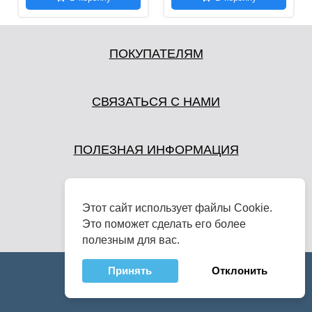
ПОКУПАТЕЛЯМ
СВЯЗАТЬСЯ С НАМИ
ПОЛЕЗНАЯ ИНФОРМАЦИЯ
Этот сайт использует файлы Cookie.
Это поможет сделать его более
полезным для вас.
Принять
Отклонить