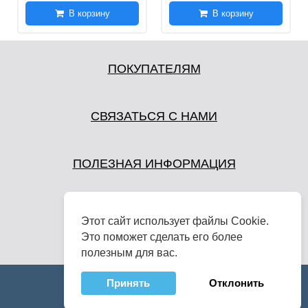
В корзину
В корзину
ПОКУПАТЕЛЯМ
СВЯЗАТЬСЯ С НАМИ
ПОЛЕЗНАЯ ИНФОРМАЦИЯ
Этот сайт использует файлы Cookie.
Это поможет сделать его более
полезным для вас.
Принять
Отклонить