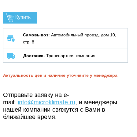
Купить
Самовывоз:
Автомобильный проезд, дом 10,
стр. 8
Доставка:
Транспортная компания
Актуальность цен и наличие уточняйте у менеджера
Отправьте заявку на e-
mail:
info@microklimate.ru
, и менеджеры
нашей компании свяжутся с Вами в
ближайшее время.