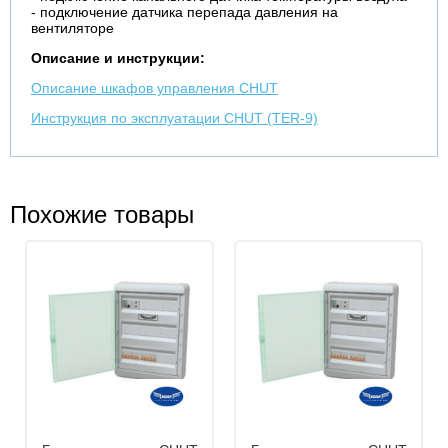
- подключение датчика перепада давления на
вентиляторе
Описание и инструкции:
Описание шкафов управления CHUT
Инструкция по эксплуатации CHUT (TER-9)
Похожие товары