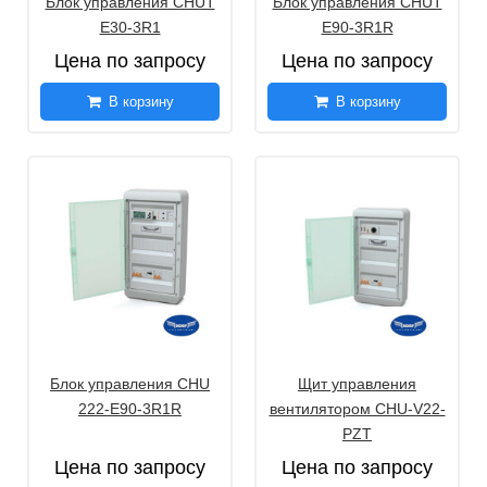
Блок управления CHUT
Блок управления CHUT
E30-3R1
E90-3R1R
Цена по запросу
Цена по запросу
В корзину
В корзину
Блок управления CHU
Щит управления
222-E90-3R1R
вентилятором CHU-V22-
PZT
Цена по запросу
Цена по запросу