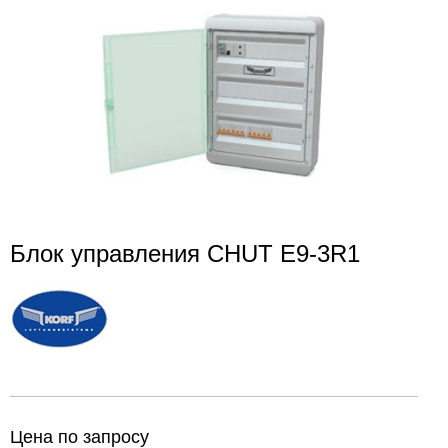
Блок управления CHUT E9-3R1
Цена по запросу