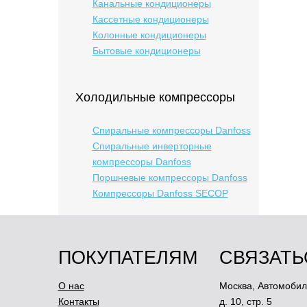
Канальные кондиционеры
Кассетные кондиционеры
Колонные кондиционеры
Бытовые кондиционеры
Холодильные компрессоры
Спиральные компрессоры Danfoss
Спиральные инверторные
компрессоры Danfoss
Поршневые компрессоры Danfoss
Компрессоры Danfoss SECOP
ПОКУПАТЕЛЯМ
СВЯЗАТЬ
О нас
Москва
,
Автомобил
Контакты
д. 10, стр. 5