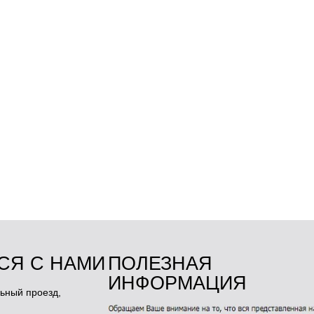
СЯ С НАМИ
ПОЛЕЗНАЯ
ИНФОРМАЦИЯ
ьный проезд,