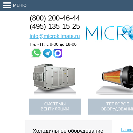
МЕНЮ
(800) 200-46-44
(495) 135-15-25
info@microklimate.ru
Пн. - Пт. с 9-00 до 18-00
СИСТЕМЫ
ТЕПЛОВОЕ
ВЕНТИЛЯЦИИ
ОБОРУДОВАНИ
Главн
Холодильное оборудование