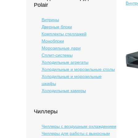
Внутр
Polair
Витрины
Дверные блоки
Комплекты стеллажей
Моноблоки
Морозильные лари
Сплит-системы
Холодильные агрегаты
Холодильные и морозильные столы
Холодильные и морозильные
шкафы
Холодильные камеры
Чиллеры
Чиллеры с воздушным охлаждением
Чиллеры для работы с выносным