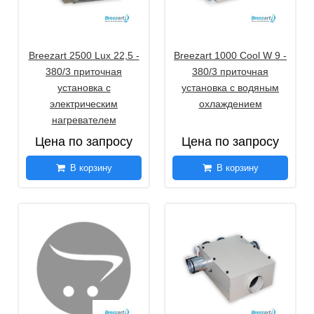
Breezart 2500 Lux 22,5 -
Breezart 1000 Cool W 9 -
380/3 приточная
380/3 приточная
установка с
установка с водяным
электрическим
охлаждением
нагревателем
Цена по запросу
Цена по запросу
В корзину
В корзину