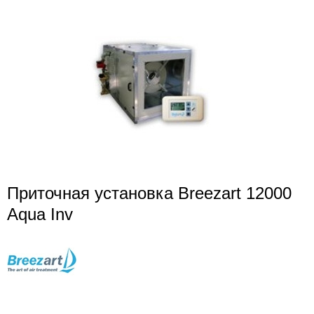
Приточная установка Breezart 12000
Aqua Inv