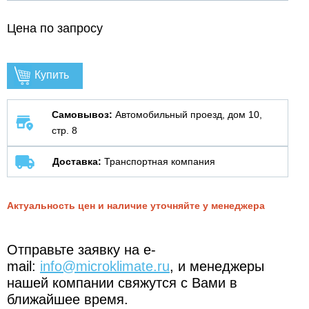
Цена по запросу
Купить
Самовывоз:
Автомобильный проезд, дом 10,
стр. 8
Доставка:
Транспортная компания
Актуальность цен и наличие уточняйте у менеджера
Отправьте заявку на e-
mail:
info@microklimate.ru
, и менеджеры
нашей компании свяжутся с Вами в
ближайшее время.