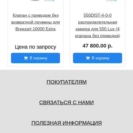
Клапан с приводом без
550DIST-4-0-0
возвратной пружины для
распределительная
Breezart 10000 Extra
камера для 550 Lux (4
клапана без приводов)
47 800.00 р.
Цена по запросу
В корзину
В корзину
ПОКУПАТЕЛЯМ
СВЯЗАТЬСЯ С НАМИ
ПОЛЕЗНАЯ ИНФОРМАЦИЯ