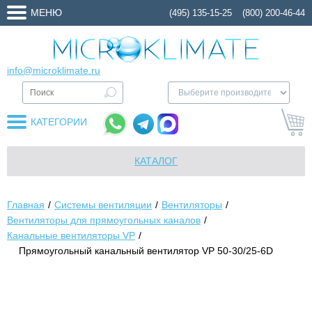
МЕНЮ
(495) 135-15-25
(800) 200-46-44
info@microklimate.ru
КАТЕГОРИИ
КАТАЛОГ
Главная
Системы вентиляции
Вентиляторы
Вентиляторы для прямоугольных каналов
Канальные вентиляторы VP
Прямоугольный канальный вентилятор VP 50-30/25-6D