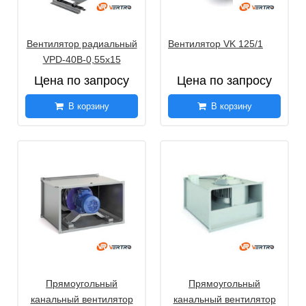
Вентилятор радиальный
Вентилятор VK 125/1
VPD-40B-0,55х15
Цена по запросу
Цена по запросу
В корзину
В корзину
Прямоугольный
Прямоугольный
канальный вентилятор
канальный вентилятор