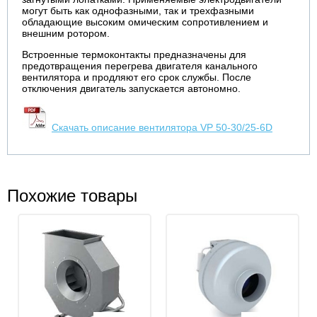
могут быть как однофазными, так и трехфазными
обладающие высоким омическим сопротивлением и
внешним ротором.
Встроенные термоконтакты предназначены для
предотвращения перегрева двигателя канального
вентилятора и продляют его срок службы. После
отключения двигатель запускается автономно.
Скачать описание вентилятора VP 50-30/25-6D
Похожие товары