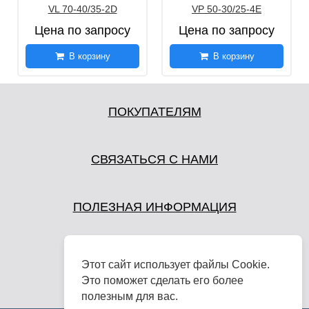
VL 70-40/35-2D
VP 50-30/25-4E
Цена по запросу
Цена по запросу
В корзину
В корзину
ПОКУПАТЕЛЯМ
СВЯЗАТЬСЯ С НАМИ
ПОЛЕЗНАЯ ИНФОРМАЦИЯ
Этот сайт использует файлы Cookie.
Это поможет сделать его более
полезным для вас.