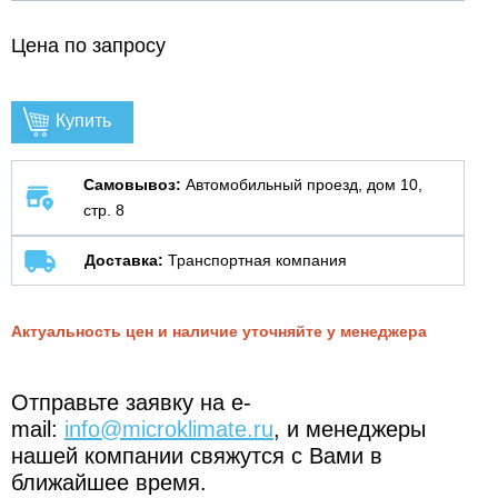
Цена по запросу
Купить
Самовывоз:
Автомобильный проезд, дом 10,
стр. 8
Доставка:
Транспортная компания
Актуальность цен и наличие уточняйте у менеджера
Отправьте заявку на e-
mail:
info@microklimate.ru
, и менеджеры
нашей компании свяжутся с Вами в
ближайшее время.