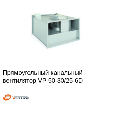
Прямоугольный канальный
вентилятор VP 50-30/25-6D