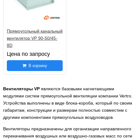
Прямоугольный канальный
вентилятор VP 90-50/45-
8D
Цена по запросу
В корзину
Вентиляторы
VP
являются базовыми нагнетающими
модулями систем прямоугольной вентиляции компании Vertro.
Устройства выполнены в виде блока-короба, который по своим
габаритам, конструкции и размерам полностью совместим с
другими компонентами прямоугольных воздуховодов.
Вентиляторы предназначены для организации направленного
перекачивания воздушных или воздушно-газовых масс по сети