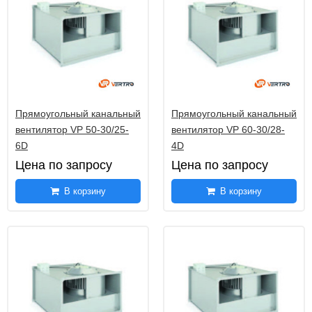
Прямоугольный канальный
Прямоугольный канальный
вентилятор VP 50-30/25-
вентилятор VP 60-30/28-
6D
4D
Цена по запросу
Цена по запросу
В корзину
В корзину