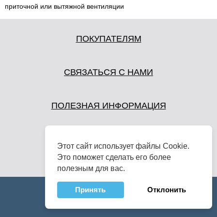
приточной или вытяжной вентиляции
ПОКУПАТЕЛЯМ
СВЯЗАТЬСЯ С НАМИ
ПОЛЕЗНАЯ ИНФОРМАЦИЯ
Этот сайт использует файлы Cookie.
Это поможет сделать его более
полезным для вас.
Принять
Отклонить