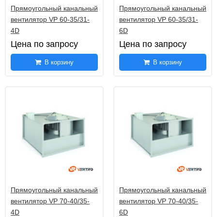
Прямоугольный канальный
Прямоугольный канальный
вентилятор VP 60-35/31-
вентилятор VP 60-35/31-
4D
6D
Цена по запросу
Цена по запросу
В корзину
В корзину
Прямоугольный канальный
Прямоугольный канальный
вентилятор VP 70-40/35-
вентилятор VP 70-40/35-
4D
6D