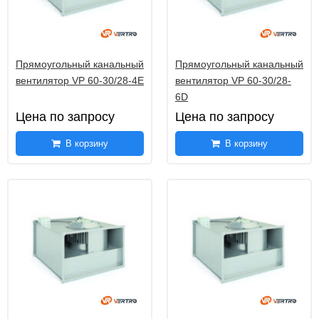
Прямоугольный канальный
Прямоугольный канальный
вентилятор VP 60-30/28-4E
вентилятор VP 60-30/28-
6D
Цена по запросу
Цена по запросу
В корзину
В корзину