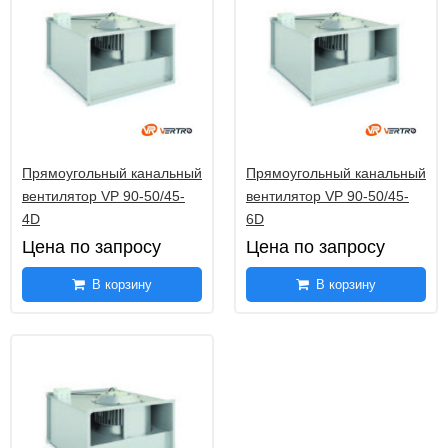
Прямоугольный канальный
Прямоугольный канальный
вентилятор VP 90-50/45-
вентилятор VP 90-50/45-
4D
6D
Цена по запросу
Цена по запросу
В корзину
В корзину