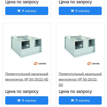
Цена по запросу
Цена по запросу
В корзину
В корзину
Прямоугольный канальный
Прямоугольный канальный
вентилятор VP 50-25/22-4E
вентилятор VP 50-25/22-
6D
Цена по запросу
Цена по запросу
В корзину
В корзину