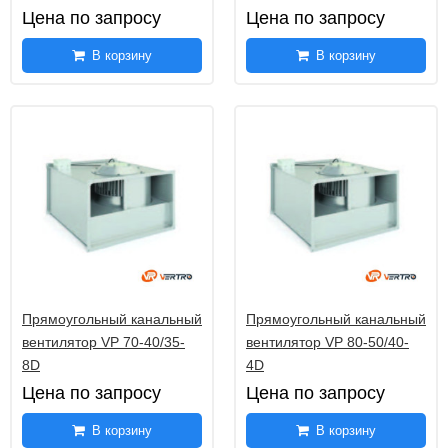
Цена по запросу
Цена по запросу
В корзину
В корзину
Прямоугольный канальный
Прямоугольный канальный
вентилятор VP 70-40/35-
вентилятор VP 80-50/40-
8D
4D
Цена по запросу
Цена по запросу
В корзину
В корзину