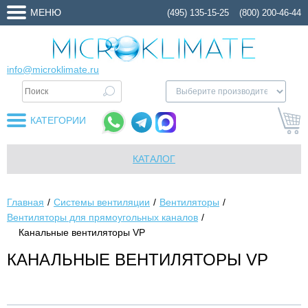
МЕНЮ
(495) 135-15-25
(800) 200-46-44
info@microklimate.ru
КАТЕГОРИИ
КАТАЛОГ
Главная
Системы вентиляции
Вентиляторы
Вентиляторы для прямоугольных каналов
Канальные вентиляторы VP
КАНАЛЬНЫЕ ВЕНТИЛЯТОРЫ VP