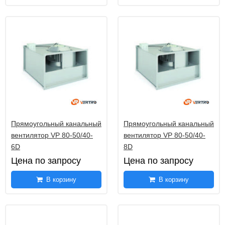
Прямоугольный канальный
Прямоугольный канальный
вентилятор VP 80-50/40-
вентилятор VP 80-50/40-
6D
8D
Цена по запросу
Цена по запросу
В корзину
В корзину