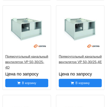
Прямоугольный канальный
Прямоугольный канальный
вентилятор VP 50-30/25-
вентилятор VP 50-30/25-4E
4D
Цена по запросу
Цена по запросу
В корзину
В корзину