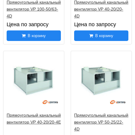
Прямоугольный канальный
Прямоугольный канальный
вентилятор VP 100-50/63-
вентилятор VP 40-20/20-
4D
4D
Цена по запросу
Цена по запросу
В корзину
В корзину
Прямоугольный канальный
Прямоугольный канальный
вентилятор VP 40-20/20-4E
вентилятор VP 50-25/22-
4D