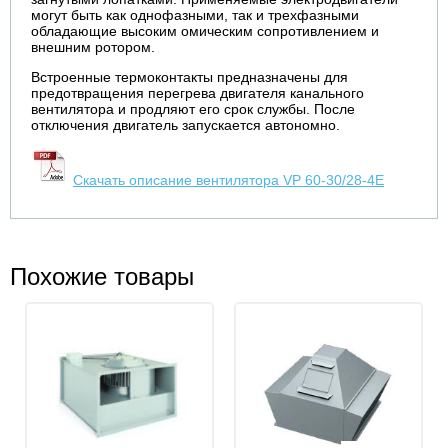
могут быть как однофазными, так и трехфазными
обладающие высоким омическим сопротивлением и
внешним ротором.
Встроенные термоконтакты предназначены для
предотвращения перегрева двигателя канального
вентилятора и продляют его срок службы. После
отключения двигатель запускается автономно.
Скачать описание вентилятора VP 60-30/28-4E
Похожие товары