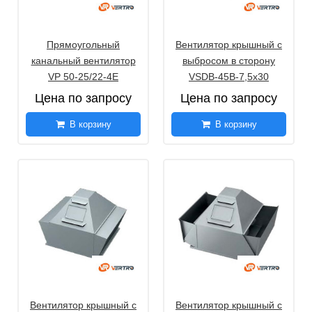
Прямоугольный
Вентилятор крышный с
канальный вентилятор
выбросом в сторону
VP 50-25/22-4E
VSDB-45B-7,5х30
Цена по запросу
Цена по запросу
В корзину
В корзину
Вентилятор крышный с
Вентилятор крышный с