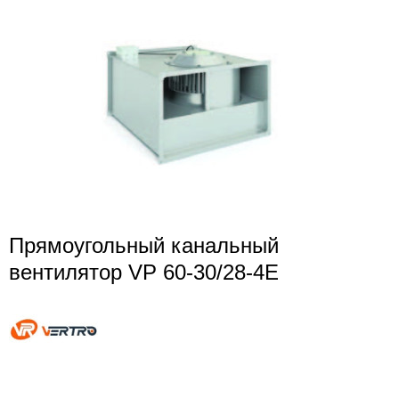
Прямоугольный канальный
вентилятор VP 60-30/28-4E