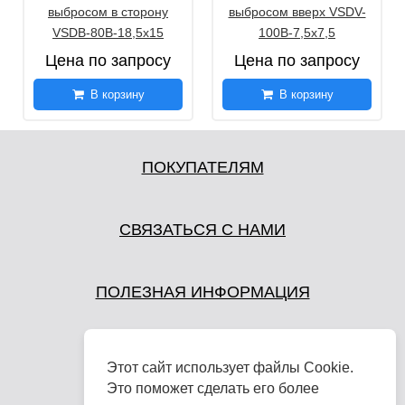
выбросом в сторону
выбросом вверх VSDV-
VSDB-80B-18,5х15
100B-7,5х7,5
Цена по запросу
Цена по запросу
В корзину
В корзину
ПОКУПАТЕЛЯМ
СВЯЗАТЬСЯ С НАМИ
ПОЛЕЗНАЯ ИНФОРМАЦИЯ
Этот сайт использует файлы Cookie.
Это поможет сделать его более