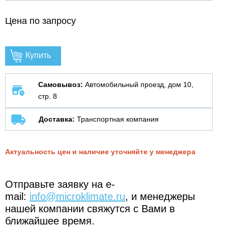
Цена по запросу
Купить
Самовывоз:
Автомобильный проезд, дом 10,
стр. 8
Доставка:
Транспортная компания
Актуальность цен и наличие уточняйте у менеджера
Отправьте заявку на e-
mail:
info@microklimate.ru
, и менеджеры
нашей компании свяжутся с Вами в
ближайшее время.