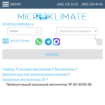
МЕНЮ
(495) 135-15-25
(800) 200-46-44
info@microklimate.ru
КАТЕГОРИИ
КАТАЛОГ
Главная
Системы вентиляции
Вентиляторы
Вентиляторы для прямоугольных каналов
Канальные вентиляторы VP
Прямоугольный канальный вентилятор VP 60-30/28-4E