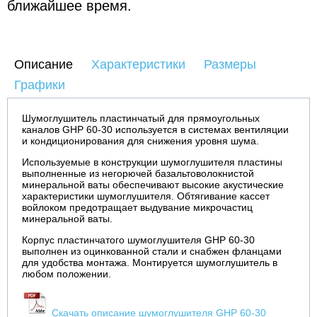
ближайшее время.
Описание
Характеристики
Размеры
Графики
Шумоглушитель пластинчатый для прямоугольных
каналов GHP 60-30 используется в системах вентиляции
и кондиционирования для снижения уровня шума.
Используемые в конструкции шумоглушителя пластины
выполненные из негорючей базальтоволокнистой
минеральной ваты обеспечивают высокие акустические
характеристики шумоглушителя. Обтягивание кассет
войлоком предотращает выдувание микрочастиц
минеральной ваты.
Корпус пластинчатого шумоглушителя GHP 60-30
выполнен из оцинкованной стали и снабжен фланцами
для удобства монтажа. Монтируется шумоглушитель в
любом положении.
Скачать описание шумоглушителя GHP 60-30