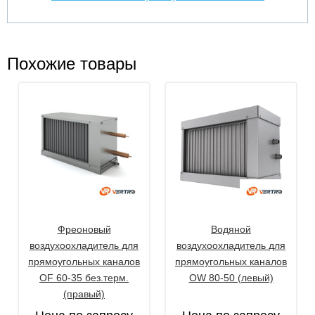
Похожие товары
Фреоновый
Водяной
воздухоохладитель для
воздухоохладитель для
прямоугольных каналов
прямоугольных каналов
OF 60-35 без.терм.
OW 80-50 (левый)
(правый)