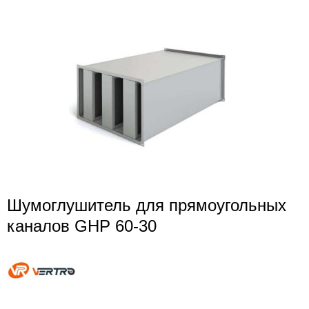
Шумоглушитель для прямоугольных
каналов GHP 60-30