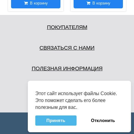
В корзину
В корзину
ПОКУПАТЕЛЯМ
СВЯЗАТЬСЯ С НАМИ
ПОЛЕЗНАЯ ИНФОРМАЦИЯ
Этот сайт использует файлы Cookie.
Это поможет сделать его более
полезным для вас.
Принять
Отклонить