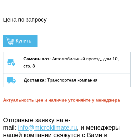
Цена по запросу
Купить
Самовывоз:
Автомобильный проезд, дом 10,
стр. 8
Доставка:
Транспортная компания
Актуальность цен и наличие уточняйте у менеджера
Отправьте заявку на e-
mail:
info@microklimate.ru
, и менеджеры
нашей компании свяжутся с Вами в