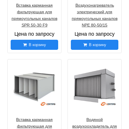
Вставка карманная
Воздухонагреватель
фильтрующая для
электрический для
прямоугольных каналов
прямоугольных каналов
SPR 50-30 F9
NPE 80-50/15
Цена по запросу
Цена по запросу
В корзину
В корзину
Вставка карманная
Водяной
фильтрующая для
воздухоохладитель для