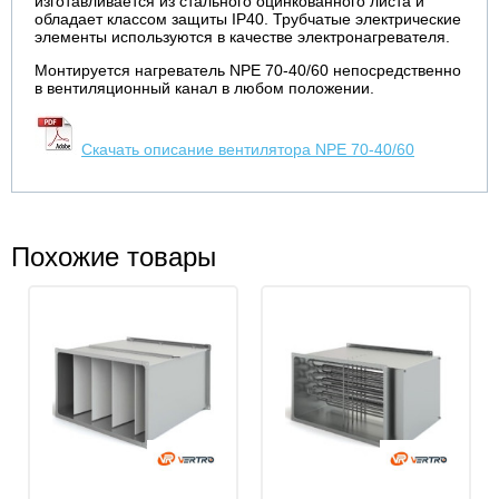
изготавливается из стального оцинкованного листа и
обладает классом защиты IP40. Трубчатые электрические
элементы используются в качестве электронагревателя.
Монтируется нагреватель NPE 70-40/60 непосредственно
в вентиляционный канал в любом положении.
Скачать описание вентилятора NPE 70-40/60
Похожие товары