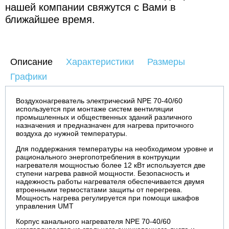
нашей компании свяжутся с Вами в
ближайшее время.
Описание
Характеристики
Размеры
Графики
Воздухонагреватель электрический NPE 70-40/60
используется при монтаже систем вентиляции
промышленных и общественных зданий различного
назначения и предназначен для нагрева приточного
воздуха до нужной температуры.
Для поддержания температуры на необходимом уровне и
рационального энергопотребления в контрукции
нагревателя мощностью более 12 кВт используется две
ступени нагрева равной мощности. Безопасность и
надежность работы нагревателя обеспечивается двумя
втроенными термостатами защиты от перегрева.
Мощность нагрева регулируется при помощи шкафов
управления UMT
Корпус канального нагревателя NPE 70-40/60