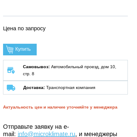
Цена по запросу
Купить
Самовывоз:
Автомобильный проезд, дом 10,
стр. 8
Доставка:
Транспортная компания
Актуальность цен и наличие уточняйте у менеджера
Отправьте заявку на e-
mail:
info@microklimate.ru
, и менеджеры