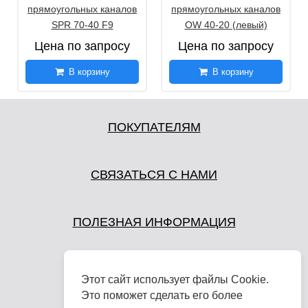
прямоугольных каналов
прямоугольных каналов
SPR 70-40 F9
OW 40-20 (левый)
Цена по запросу
Цена по запросу
В корзину
В корзину
ПОКУПАТЕЛЯМ
СВЯЗАТЬСЯ С НАМИ
ПОЛЕЗНАЯ ИНФОРМАЦИЯ
Этот сайт использует файлы Cookie.
Это поможет сделать его более