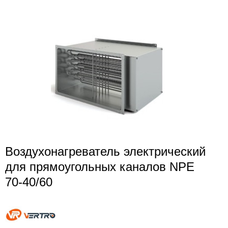
Воздухонагреватель электрический
для прямоугольных каналов NPE
70-40/60