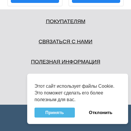
ПОКУПАТЕЛЯМ
СВЯЗАТЬСЯ С НАМИ
ПОЛЕЗНАЯ ИНФОРМАЦИЯ
Этот сайт использует файлы Cookie.
Это поможет сделать его более
полезным для вас.
Принять
Отклонить