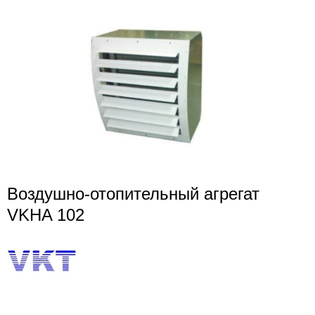
Воздушно-отопительный агрегат
VKHA 102