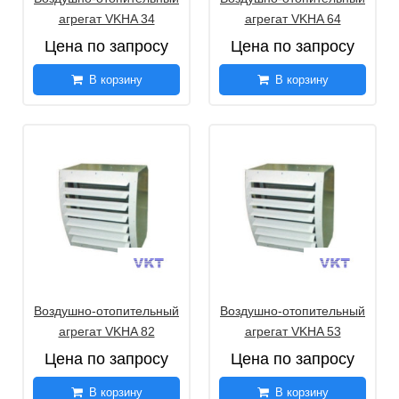
агрегат VKHA 34
агрегат VKHA 64
Цена по запросу
Цена по запросу
В корзину
В корзину
Воздушно-отопительный
Воздушно-отопительный
агрегат VKHA 82
агрегат VKHA 53
Цена по запросу
Цена по запросу
В корзину
В корзину