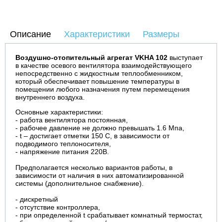
Описание
Характеристики
Размеры
Воздушно-отопительный агрегат VKHA 102
выступает
в качестве осевого вентилятора взаимодействующего
непосредственно с жидкостным теплообменником,
который обеспечивает повышение температуры в
помещении любого назначения путем перемещения
внутреннего воздуха.
Основные характеристики:
- работа вентилятора постоянная,
- рабочее давление не должно превышать 1.6 Мпа,
- t – достигает отметки 150 С, в зависимости от
подводимого теплоносителя,
- напряжение питания 220В.
Предполагается несколько вариантов работы, в
зависимости от наличия в них автоматизированной
системы (дополнительное снабжение).
- дискретный
- отсутствие контроллера,
- при определенной t срабатывает комнатный термостат,