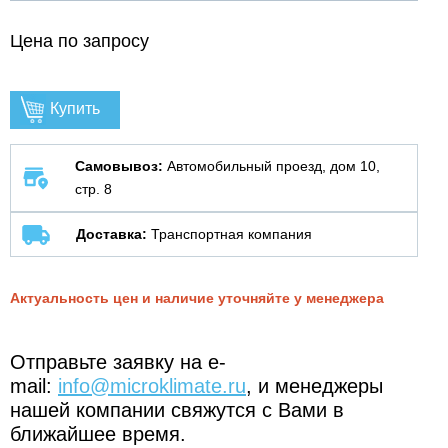
Цена по запросу
Купить
Самовывоз:
Автомобильный проезд, дом 10,
стр. 8
Доставка:
Транспортная компания
Актуальность цен и наличие уточняйте у менеджера
Отправьте заявку на e-
mail:
info@microklimate.ru
, и менеджеры
нашей компании свяжутся с Вами в
ближайшее время.